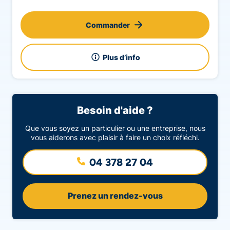
Commander
Plus d’info
Besoin d'aide ?
Que vous soyez un particulier ou une entreprise, nous
vous aiderons avec plaisir à faire un choix réfléchi.
04 378 27 04
Prenez un rendez-vous