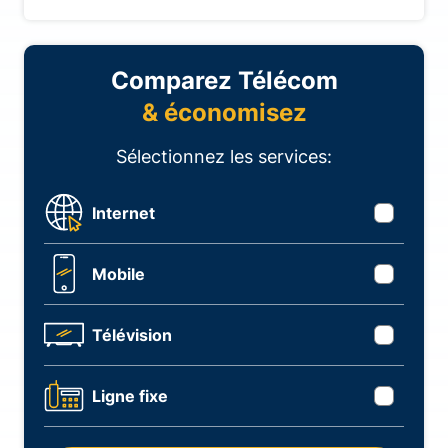
Comparez Télécom
& économisez
Sélectionnez les services:
Internet
Mobile
Télévision
Ligne fixe