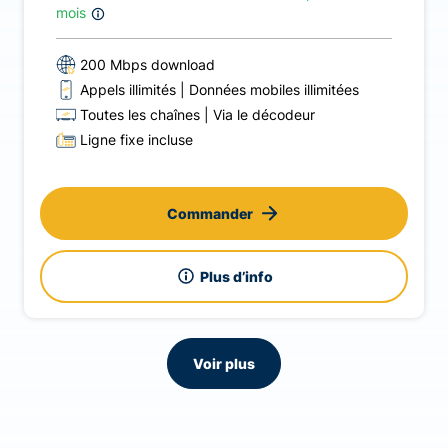
mois
200 Mbps download
Appels illimités
Données mobiles illimitées
Toutes les chaînes
Via le décodeur
Ligne fixe incluse
Commander
Plus d’info
Voir plus