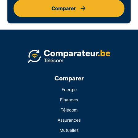
Comparer
Comparer
Energie
Finances
Télécom
Assurances
Mutuelles