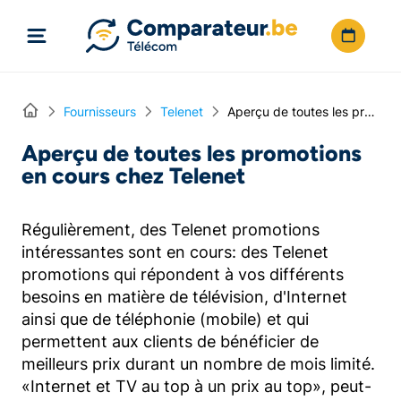
Directement vers le contenu
Home
Fournisseurs
Telenet
Aperçu de toutes les promotions en cours chez Telenet
Aperçu de toutes les promotions
en cours chez Telenet
Régulièrement, des Telenet promotions
intéressantes sont en cours: des Telenet
promotions qui répondent à vos différents
besoins en matière de télévision, d'Internet
ainsi que de téléphonie (mobile) et qui
permettent aux clients de bénéficier de
meilleurs prix durant un nombre de mois limité.
«Internet et TV au top à un prix au top», peut-