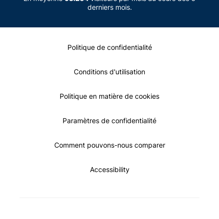
derniers mois.
Politique de confidentialité
Conditions d'utilisation
Politique en matière de cookies
Paramètres de confidentialité
Comment pouvons-nous comparer
Accessibility