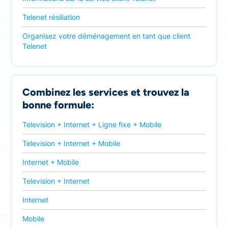
Telenet résiliation
Organisez votre déménagement en tant que client
Telenet
Combinez les services et trouvez la
bonne formule:
Television + Internet + Ligne fixe + Mobile
Television + Internet + Mobile
Internet + Mobile
Television + Internet
Internet
Mobile