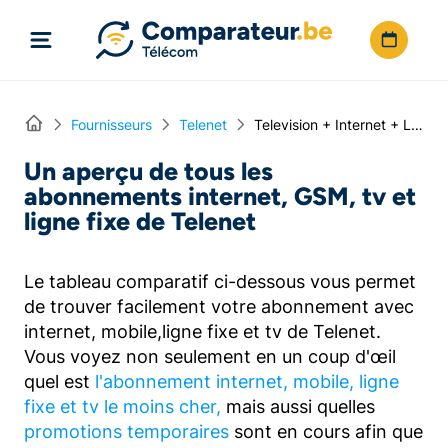
Directement vers le contenu
Home
Fournisseurs
Telenet
Television + Internet + Ligne fixe + Mobile
Un aperçu de tous les
abonnements internet, GSM, tv et
ligne fixe de Telenet
Le tableau comparatif ci-dessous vous permet
de trouver facilement votre abonnement avec
internet, mobile,ligne fixe et tv de Telenet.
Vous voyez non seulement en un coup d'œil
quel est
l'abonnement internet, mobile, ligne
fixe et tv le moins cher,
mais aussi quelles
promotions temporaires
sont en cours afin que