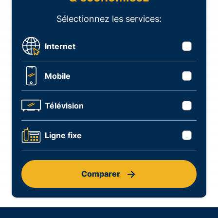
Sélectionnez les services:
Internet
Mobile
Télévision
Ligne fixe
Comparer