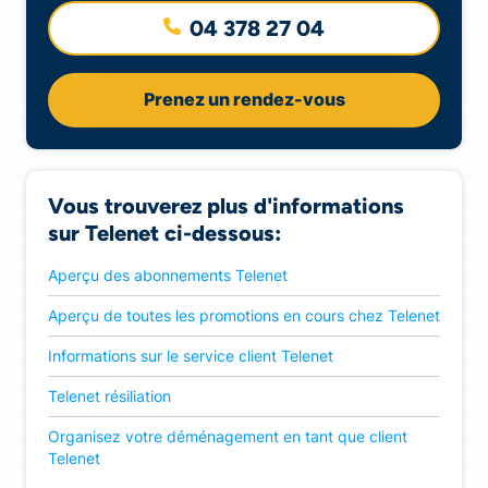
04 378 27 04
Prenez un rendez-vous
Vous trouverez plus d'informations
sur Telenet ci-dessous:
Aperçu des abonnements Telenet
Aperçu de toutes les promotions en cours chez Telenet
Informations sur le service client Telenet
Telenet résiliation
Organisez votre déménagement en tant que client
Telenet