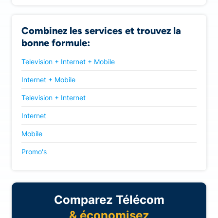
Combinez les services et trouvez la
bonne formule:
Television + Internet + Mobile
Internet + Mobile
Television + Internet
Internet
Mobile
Promo's
Comparez Télécom
& économisez