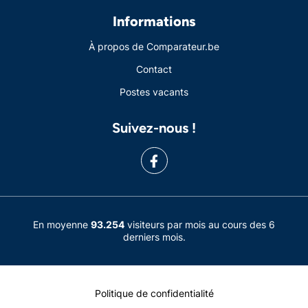
Informations
À propos de Comparateur.be
Contact
Postes vacants
Suivez-nous !
En moyenne
93.254
visiteurs par mois au cours des 6
derniers mois.
Politique de confidentialité