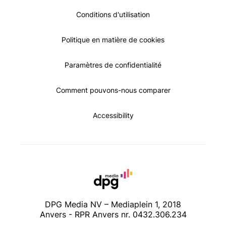
Conditions d'utilisation
Politique en matière de cookies
Paramètres de confidentialité
Comment pouvons-nous comparer
Accessibility
DPG Media NV – Mediaplein 1, 2018
Anvers - RPR Anvers nr. 0432.306.234