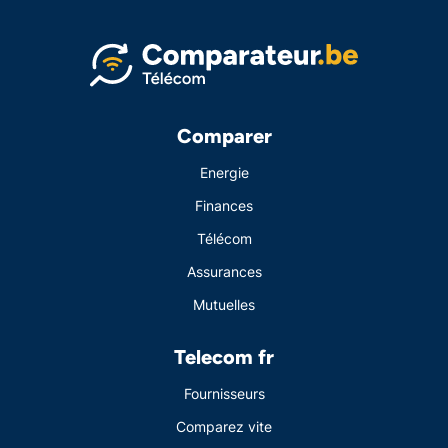
Comparer
Energie
Finances
Télécom
Assurances
Mutuelles
Telecom fr
Fournisseurs
Comparez vite