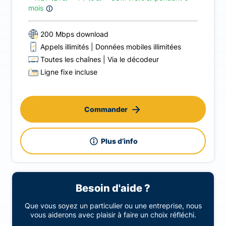
mois
200 Mbps download
Appels illimités
Données mobiles illimitées
Toutes les chaînes
Via le décodeur
Ligne fixe incluse
Commander
Plus d’info
Besoin d'aide ?
Que vous soyez un particulier ou une entreprise, nous
vous aiderons avec plaisir à faire un choix réfléchi.