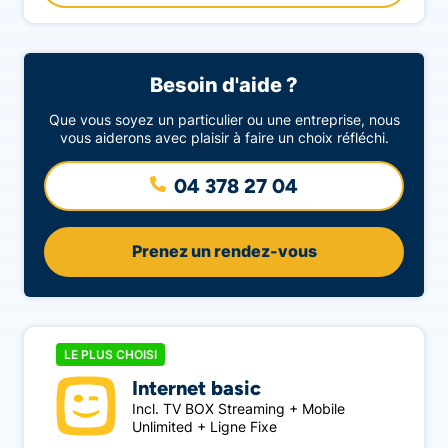
Besoin d'aide ?
Que vous soyez un particulier ou une entreprise, nous
vous aiderons avec plaisir à faire un choix réfléchi.
04 378 27 04
Prenez un rendez-vous
LE PLUS CHOISI
Internet basic
Incl. TV BOX Streaming + Mobile
Unlimited + Ligne Fixe