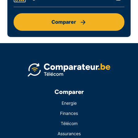
Comparer
Comparer
Energie
Finances
Télécom
Assurances