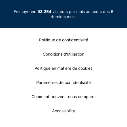
En moyenne
93.254
visiteurs par mois au cours des 6
derniers mois.
Politique de confidentialité
Conditions d'utilisation
Politique en matière de cookies
Paramètres de confidentialité
Comment pouvons-nous comparer
Accessibility