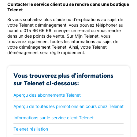
Contacter le service client ou se rendre dans une boutique
Telenet
Si vous souhaitez plus d'aide ou d'explications au sujet de
votre Telenet déménagement, vous pouvez téléphoner au
numéro 015 66 66 66, envoyer un e-mail ou vous rendre
dans un des points de vente. Sur Mijn Telenet, vous
trouverez également toutes les informations au sujet de
votre déménagement Telenet. Ainsi, votre Telenet
déménagement sera réglé rapidement.
Vous trouverez plus d'informations
sur Telenet ci-dessous:
Aperçu des abonnements Telenet
Aperçu de toutes les promotions en cours chez Telenet
Informations sur le service client Telenet
Telenet résiliation