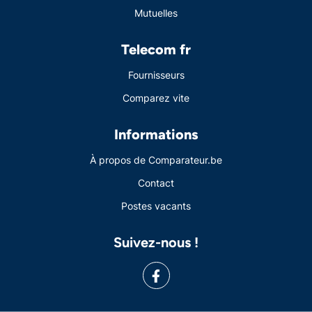
Mutuelles
Telecom fr
Fournisseurs
Comparez vite
Informations
À propos de Comparateur.be
Contact
Postes vacants
Suivez-nous !