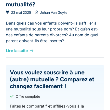
mutualité?
23 mai 2025
Johan Van Geyte
Dans quels cas vos enfants doivent-ils s’affilier à
une mutualité sous leur propre nom? Et qu’en est-il
des enfants de parents divorcés? Au nom de quel
parent doivent-ils être inscrits?
Lire la suite
Vous voulez souscrire à une
(autre) mutuelle ? Comparez et
changez facilement !
Offre complète
Faites le comparatif et affiliez-vous à la