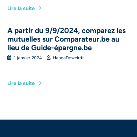
Lire la suite
A partir du 9/9/2024, comparez les
mutuelles sur Comparateur.be au
lieu de Guide-épargne.be
1 janvier 2024
HannaDeweirdt
Lire la suite