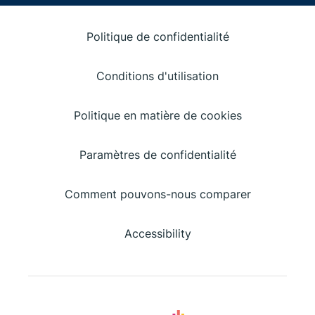
Politique de confidentialité
Conditions d'utilisation
Politique en matière de cookies
Paramètres de confidentialité
Comment pouvons-nous comparer
Accessibility