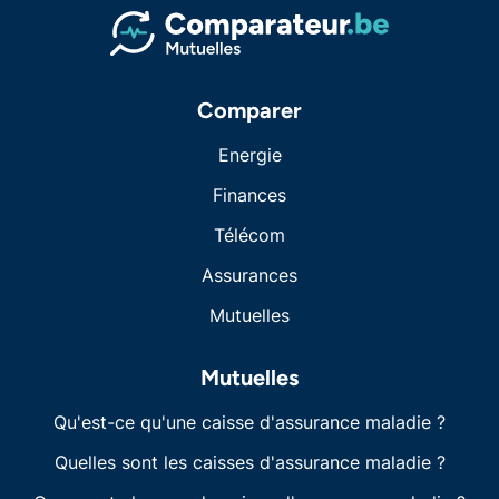
Comparer
Energie
Finances
Télécom
Assurances
Mutuelles
Mutuelles
Qu'est-ce qu'une caisse d'assurance maladie ?
Quelles sont les caisses d'assurance maladie ?