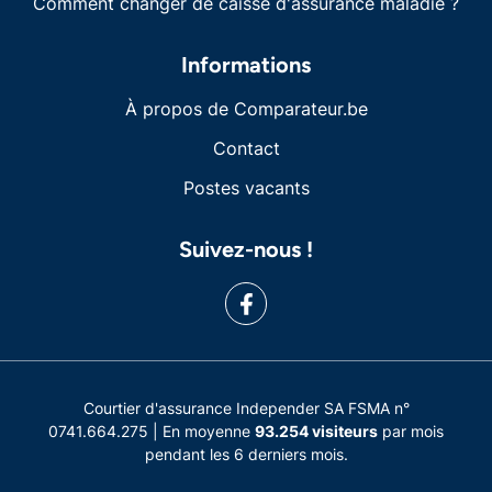
Comment changer de caisse d'assurance maladie ?
Informations
À propos de Comparateur.be
Contact
Postes vacants
Suivez-nous !
Courtier d'assurance Independer SA FSMA n°
0741.664.275 | En moyenne
93.254 visiteurs
par mois
pendant les 6 derniers mois.