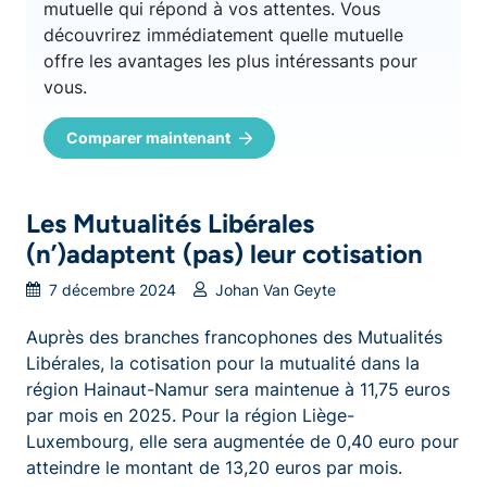
mutuelle qui répond à vos attentes. Vous
découvrirez immédiatement quelle mutuelle
offre les avantages les plus intéressants pour
vous.
Comparer maintenant
Les Mutualités Libérales
(n’)adaptent (pas) leur cotisation
7 décembre 2024
Johan Van Geyte
Auprès des branches francophones des Mutualités
Libérales, la cotisation pour la mutualité dans la
région Hainaut-Namur sera maintenue à 11,75 euros
par mois en 2025. Pour la région Liège-
Luxembourg, elle sera augmentée de 0,40 euro pour
atteindre le montant de 13,20 euros par mois.