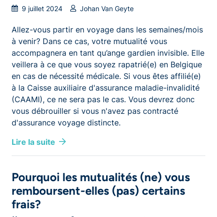
9 juillet 2024
Johan Van Geyte
Allez-vous partir en voyage dans les semaines/mois
à venir? Dans ce cas, votre mutualité vous
accompagnera en tant qu’ange gardien invisible. Elle
veillera à ce que vous soyez rapatrié(e) en Belgique
en cas de nécessité médicale. Si vous êtes affilié(e)
à la Caisse auxiliaire d'assurance maladie-invalidité
(CAAMI), ce ne sera pas le cas. Vous devrez donc
vous débrouiller si vous n'avez pas contracté
d'assurance voyage distincte.
Lire la suite
Pourquoi les mutualités (ne) vous
remboursent-elles (pas) certains
frais?