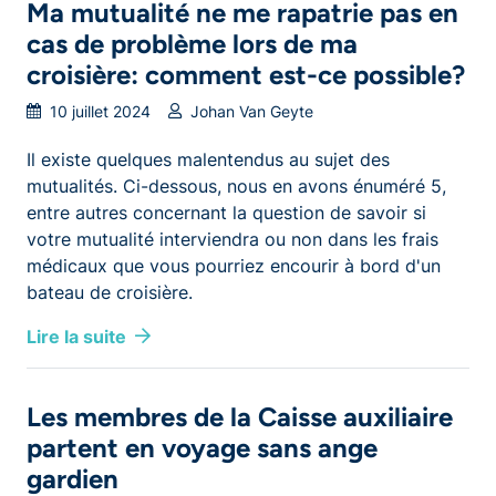
Ma mutualité ne me rapatrie pas en
cas de problème lors de ma
croisière: comment est-ce possible?
10 juillet 2024
Johan Van Geyte
Il existe quelques malentendus au sujet des
mutualités. Ci-dessous, nous en avons énuméré 5,
entre autres concernant la question de savoir si
votre mutualité interviendra ou non dans les frais
médicaux que vous pourriez encourir à bord d'un
bateau de croisière.
Lire la suite
Les membres de la Caisse auxiliaire
partent en voyage sans ange
gardien