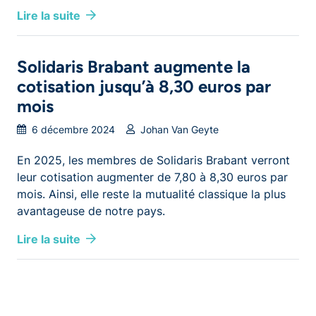
Lire la suite
Solidaris Brabant augmente la
cotisation jusqu’à 8,30 euros par
mois
6 décembre 2024
Johan Van Geyte
En 2025, les membres de Solidaris Brabant verront
leur cotisation augmenter de 7,80 à 8,30 euros par
mois. Ainsi, elle reste la mutualité classique la plus
avantageuse de notre pays.
Lire la suite