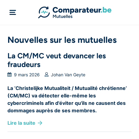
Nouvelles sur les mutuelles
La CM/MC veut devancer les
fraudeurs
9 mars 2026
Johan Van Geyte
La ‘Christelijke Mutualiteit / Mutualité chrétienne’
(CM/MC) va détecter elle-même les
cybercriminels afin d'éviter qu'ils ne causent des
dommages auprès de ses membres.
Lire la suite