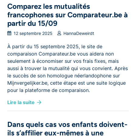
Comparez les mutualités
francophones sur Comparateur.be à
partir du 15/09
12 septembre 2025
HannaDeweirdt
À partir du 15 septembre 2025, le site de
comparaison Comparateur.be vous aidera non
seulement à économiser sur vos frais fixes, mais
aussi à trouver la mutualité qui vous convient. Après
le succès de son homologue néerlandophone sur
Mijnvergelijker.be, cette étape est une suite logique
pour la plateforme de comparaison.
Lire la suite
Dans quels cas vos enfants doivent-
ils s’affilier eux-mêmes à une