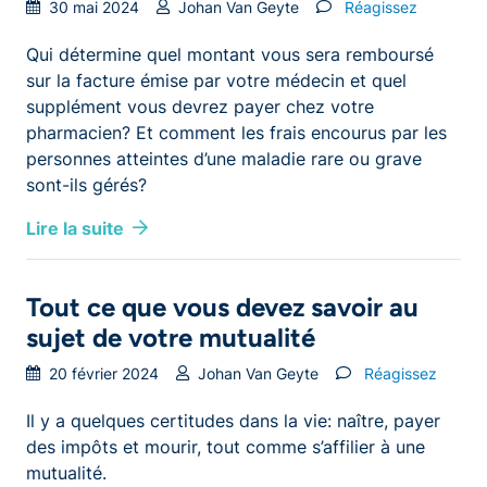
30 mai 2024
Johan Van Geyte
Réagissez
Qui détermine quel montant vous sera remboursé
sur la facture émise par votre médecin et quel
supplément vous devrez payer chez votre
pharmacien? Et comment les frais encourus par les
personnes atteintes d’une maladie rare ou grave
sont-ils gérés?
Lire la suite
Tout ce que vous devez savoir au
sujet de votre mutualité
20 février 2024
Johan Van Geyte
Réagissez
Il y a quelques certitudes dans la vie: naître, payer
des impôts et mourir, tout comme s’affilier à une
mutualité.