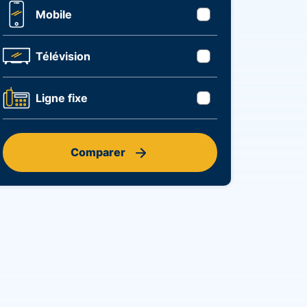
Mobile
Télévision
Ligne fixe
Comparer