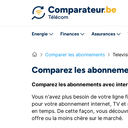
Directement vers le contenu
Energie
Finances
Assurances
Home
Comparer les abonnements
Televis
Comparez les abonnemen
Comparez les abonnements avec inter
Vous n'avez plus besoin de votre ligne
pour votre abonnement internet, TV et m
en temps. De cette façon, vous découvr
offre ou la moins chère sur le marché.