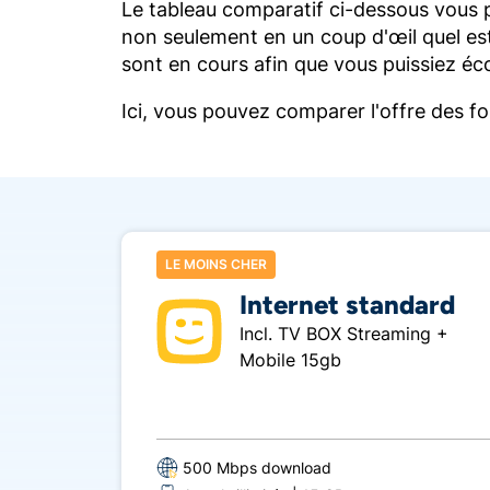
Le tableau comparatif ci-dessous vous
non seulement en un coup d'œil quel es
sont en cours afin que vous puissiez éc
Ici, vous pouvez comparer l'offre des f
LE MOINS CHER
Internet standard
Incl. TV BOX Streaming +
Mobile 15gb
500 Mbps download