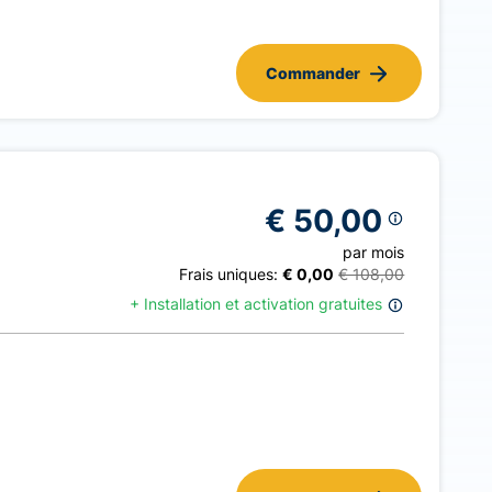
Commander
€ 50,00
par mois
Frais uniques:
€ 0,00
€ 108,00
+
Installation et activation gratuites