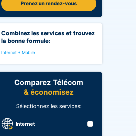
Prenez un rendez-vous
Combinez les services et trouvez
la bonne formule:
Internet + Mobile
Comparez Télécom
& économisez
Sélectionnez les services:
Internet