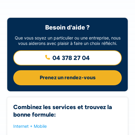
Besoin d'aide ?
Que vous soyez un particulier ou une entreprise, nous
vous aiderons avec plaisir à faire un choix réfléchi.
04 378 27 04
Prenez un rendez-vous
Combinez les services et trouvez la
bonne formule:
Internet + Mobile