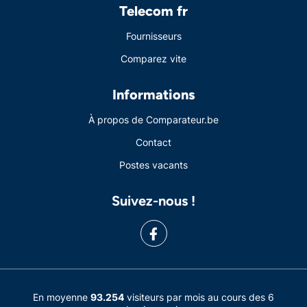
Telecom fr
Fournisseurs
Comparez vite
Informations
À propos de Comparateur.be
Contact
Postes vacants
Suivez-nous !
En moyenne
93.254
visiteurs par mois au cours des 6