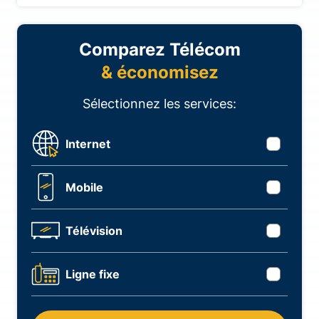
Comparez Télécom
& économisez
Sélectionnez les services:
Internet
Mobile
Télévision
Ligne fixe