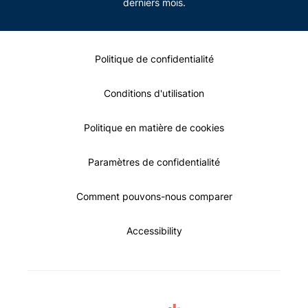
derniers mois.
Politique de confidentialité
Conditions d'utilisation
Politique en matière de cookies
Paramètres de confidentialité
Comment pouvons-nous comparer
Accessibility