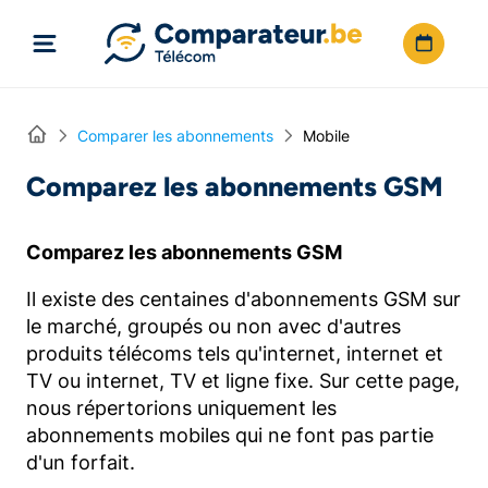
Directement vers le contenu
Home
Comparer les abonnements
Mobile
Comparez les abonnements GSM
Comparez les abonnements GSM
Il existe des centaines d'abonnements GSM sur
le marché, groupés ou non avec d'autres
produits télécoms tels qu'internet, internet et
TV ou internet, TV et ligne fixe. Sur cette page,
nous répertorions uniquement les
abonnements mobiles qui ne font pas partie
d'un forfait.