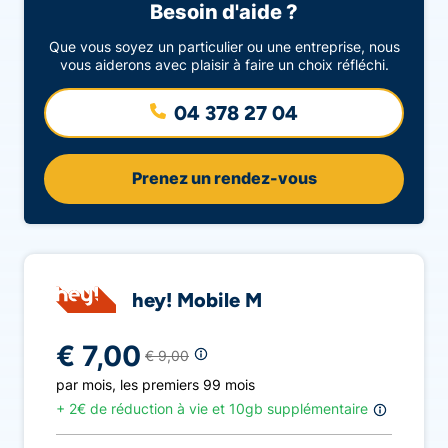
Besoin d'aide ?
Que vous soyez un particulier ou une entreprise, nous
vous aiderons avec plaisir à faire un choix réfléchi.
04 378 27 04
Prenez un rendez-vous
hey! Mobile M
€ 7,00
€ 9,00
par mois
,
les premiers 99 mois
+
2€ de réduction à vie et 10gb supplémentaire