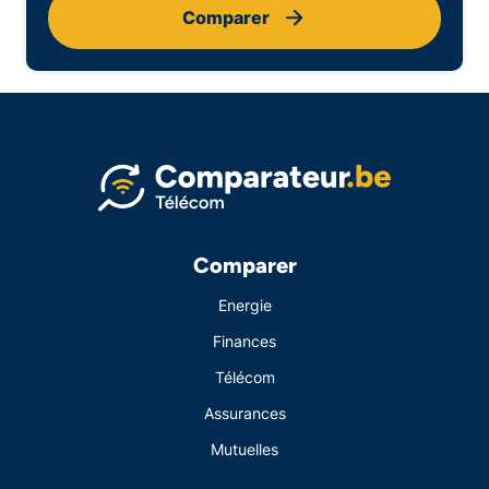
Comparer
Comparer
Energie
Finances
Télécom
Assurances
Mutuelles