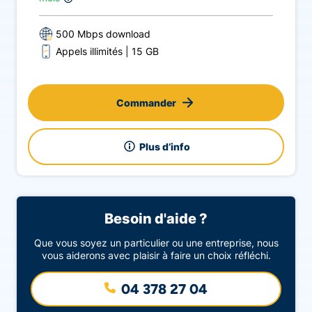
500 Mbps download
Appels illimités
15 GB
Commander
Plus d’info
Besoin d'aide ?
Que vous soyez un particulier ou une entreprise, nous
vous aiderons avec plaisir à faire un choix réfléchi.
04 378 27 04