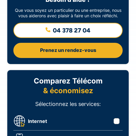
Que vous soyez un particulier ou une entreprise, nous
vous aiderons avec plaisir à faire un choix réfléchi.
04 378 27 04
Prenez un rendez-vous
Comparez Télécom
& économisez
Sélectionnez les services:
Internet