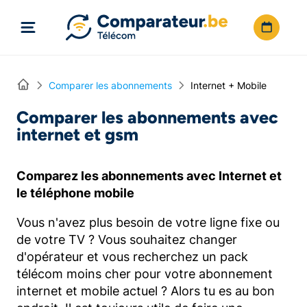
Directement vers le contenu
Home
Comparer les abonnements
Internet + Mobile
Comparer les abonnements avec
internet et gsm
Comparez les abonnements avec Internet et
le téléphone mobile
Vous n'avez plus besoin de votre ligne fixe ou
de votre TV ? Vous souhaitez changer
d'opérateur et vous recherchez un pack
télécom moins cher pour votre abonnement
internet et mobile actuel ? Alors tu es au bon