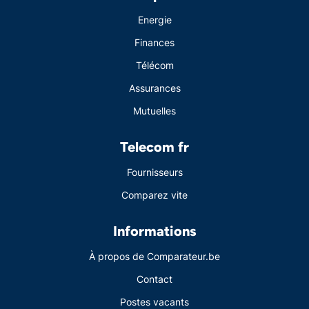
Energie
Finances
Télécom
Assurances
Mutuelles
Telecom fr
Fournisseurs
Comparez vite
Informations
À propos de Comparateur.be
Contact
Postes vacants