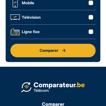
Mobile
Télévision
Ligne fixe
Comparer
Comparer