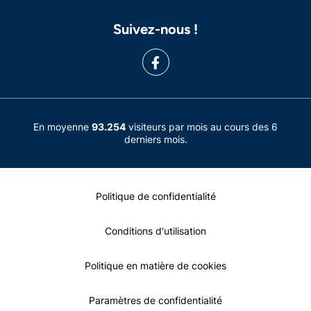
Suivez-nous !
En moyenne
93.254
visiteurs par mois au cours des 6
derniers mois.
Politique de confidentialité
Conditions d'utilisation
Politique en matière de cookies
Paramètres de confidentialité