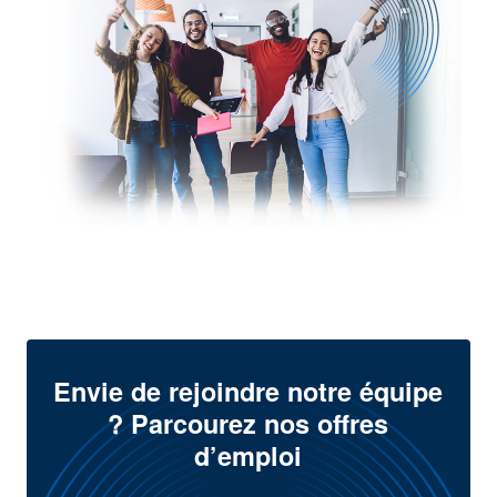
Envie de rejoindre notre équipe
? Parcourez nos offres
d’emploi