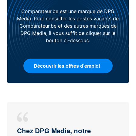
Comparateur.be est une marque de DPG
Media. Pour consulter les postes vacants de
Comparateur.be et des autres marques de
DPG Media, il vous suffit de cliquer sur le
bouton ci-dessous.
Découvrir les offres d’emploi
Chez DPG Media, notre