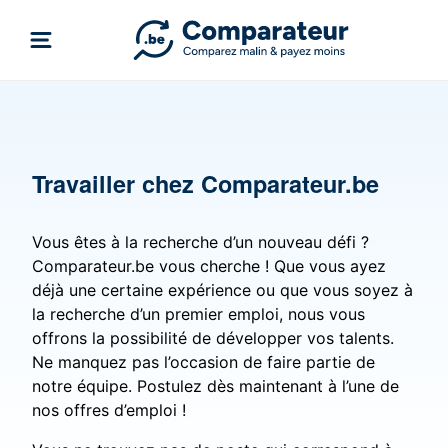
Travailler chez Comparateur.be
Vous êtes à la recherche d’un nouveau défi ?
Comparateur.be vous cherche ! Que vous ayez
déjà une certaine expérience ou que vous soyez à
la recherche d’un premier emploi, nous vous
offrons la possibilité de développer vos talents.
Ne manquez pas l’occasion de faire partie de
notre équipe. Postulez dès maintenant à l’une de
nos offres d’emploi !