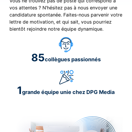
Vous ne trouvez pas de poste qui correspond à
vos attentes ? N’hésitez pas à nous envoyer une
candidature spontanée. Faites-nous parvenir votre
lettre de motivation, et qui sait, vous pourriez
bientôt rejoindre notre équipe dynamique.
85
collègues passionnés
1
grande équipe unie chez DPG Media