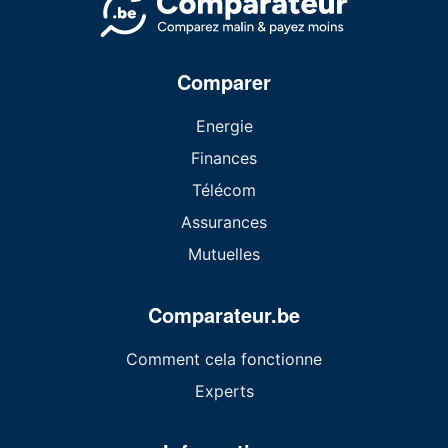
Comparer
Energie
Finances
Télécom
Assurances
Mutuelles
Comparateur.be
Comment cela fonctionne
Experts