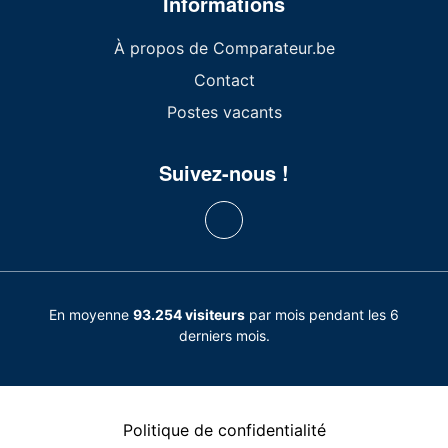
Informations
À propos de Comparateur.be
Contact
Postes vacants
Suivez-nous !
En moyenne
93.254 visiteurs
par mois pendant les 6
derniers mois.
Politique de confidentialité