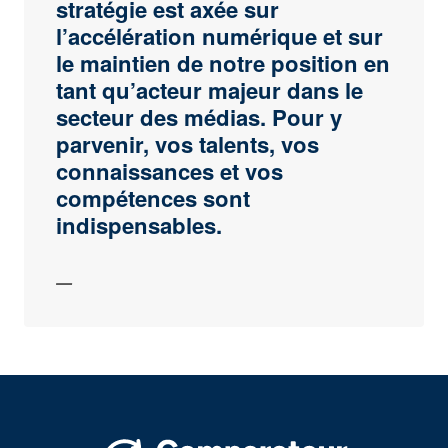
stratégie est axée sur
l’accélération numérique et sur
le maintien de notre position en
tant qu’acteur majeur dans le
secteur des médias. Pour y
parvenir, vos talents, vos
connaissances et vos
compétences sont
indispensables.
—