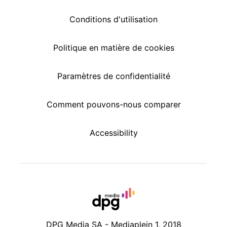
Conditions d'utilisation
Politique en matière de cookies
Paramètres de confidentialité
Comment pouvons-nous comparer
Accessibility
DPG Media SA - Mediaplein 1, 2018