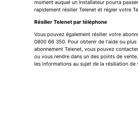
moment auquel un installateur pourra passer
rapidement résilier Telenet et régler votre
Résilier Telenet par téléphone
Vous pouvez également résilier votre abonn
0800 66 350. Pour obtenir de l'aide ou plus d
abonnement Telenet, vous pouvez contacter
ou vous rendre dans un des points de vente
les informations au sujet de la résiliation d