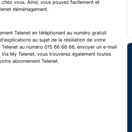
 chez vous. Ainsi, vous pouvez facilement et
 Telenet déménagement.
ement Telenet en téléphonant au numéro gratuit
'explications au sujet de la résiliation de votre
 Telenet au numéro 015 66 66 66, envoyer un e-mail
. Via My Telenet, vous trouverez également toutes
e votre abonnement Telenet.