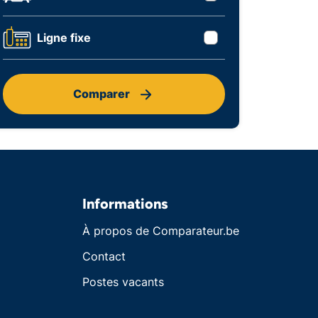
Ligne fixe
Comparer
Informations
À propos de Comparateur.be
Contact
Postes vacants