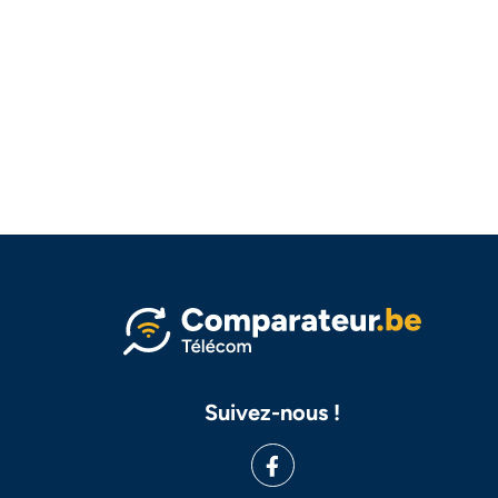
Suivez-nous !