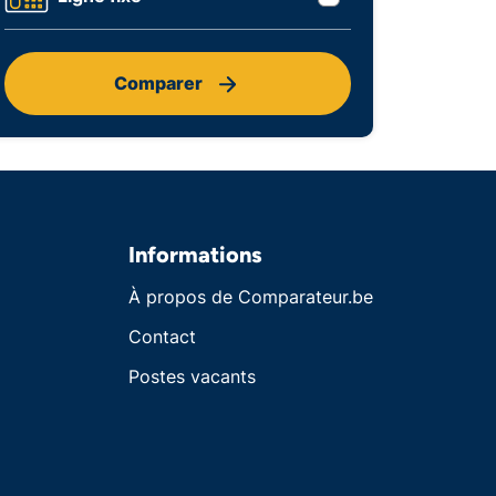
Comparer
Informations
À propos de Comparateur.be
Contact
Postes vacants