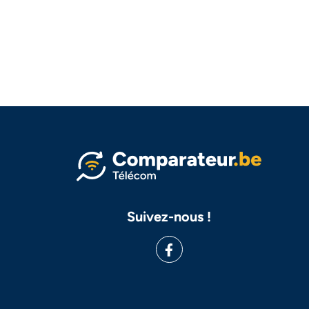
Suivez-nous !