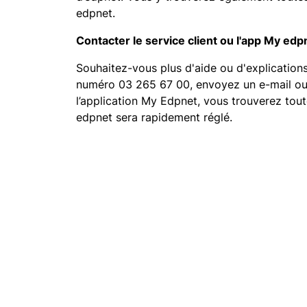
edpnet.
Contacter le service client ou l'app My edp
Souhaitez-vous plus d'aide ou d'explicatio
numéro 03 265 67 00, envoyez un e-mail ou 
l’application My Edpnet, vous trouverez tou
edpnet sera rapidement réglé.