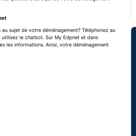
net
ns au sujet de votre déménagement? Téléphonez au
utilisez le chatbot. Sur My Edpnet et dans
tes les informations. Ainsi, votre déménagement