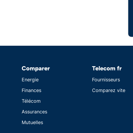
Comparer
Telecom fr
Energie
Fournisseurs
Finances
Comparez vite
Télécom
Assurances
Mutuelles