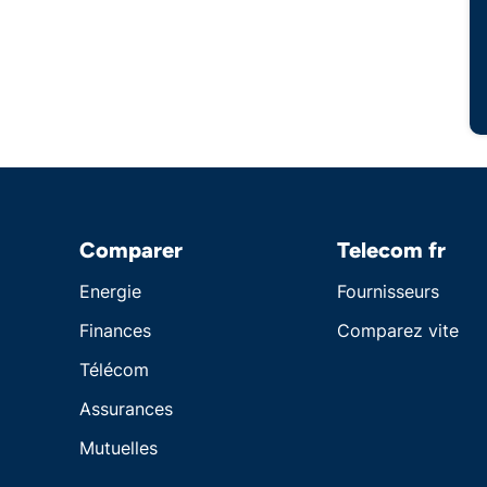
Comparer
Telecom fr
Energie
Fournisseurs
Finances
Comparez vite
Télécom
Assurances
Mutuelles