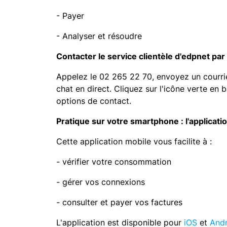
- Payer
- Analyser et résoudre
Contacter le service clientèle d'edpnet par
Appelez le 02 265 22 70, envoyez un courriel 
chat en direct. Cliquez sur l'icône verte en 
options de contact.
Pratique sur votre smartphone : l'applicat
Cette application mobile vous facilite à :
- vérifier votre consommation
- gérer vos connexions
- consulter et payer vos factures
L'application est disponible pour
iOS
et
And