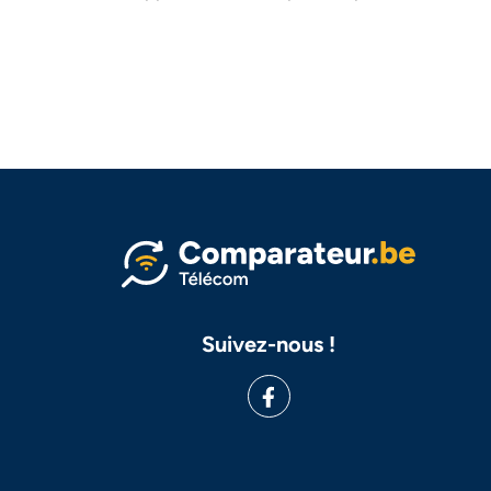
Suivez-nous !