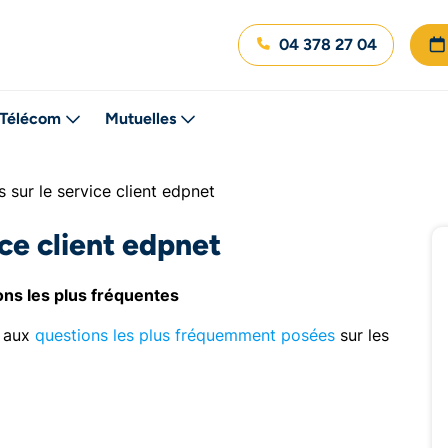
04 378 27 04
Télécom
Mutuelles
 sur le service client edpnet
ice client edpnet
ns les plus fréquentes
s aux
questions les plus fréquemment posées
sur les