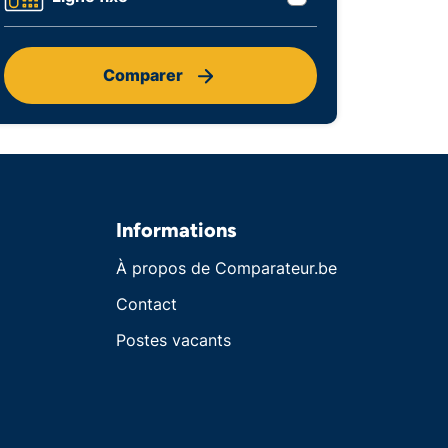
Comparer
Informations
À propos de Comparateur.be
Contact
Postes vacants