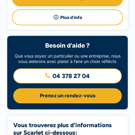
Plus d’info
Besoin d'aide ?
Que vous soyez un particulier ou une entreprise, nous
vous aiderons avec plaisir à faire un choix réfléchi.
04 378 27 04
Prenez un rendez-vous
Vous trouverez plus d'informations
sur Scarlet ci-dessous: