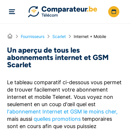
Directement vers le contenu
Home
Fournisseurs
Scarlet
Internet + Mobile
Un aperçu de tous les
abonnements internet et GSM
Scarlet
Le tableau comparatif ci-dessous vous permet
de trouver facilement votre abonnement
internet et mobile Telenet. Vous voyez non
seulement en un coup d'œil quel est
l'abonnement Internet et GSM le moins cher,
mais aussi
quelles promotions
temporaires
sont en cours afin que vous puissiez