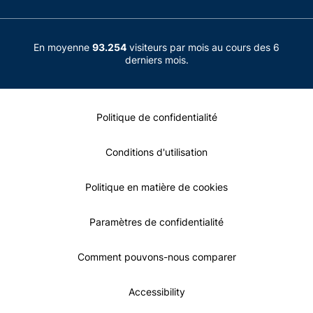
En moyenne
93.254
visiteurs par mois au cours des 6
derniers mois.
Politique de confidentialité
Conditions d'utilisation
Politique en matière de cookies
Paramètres de confidentialité
Comment pouvons-nous comparer
Accessibility