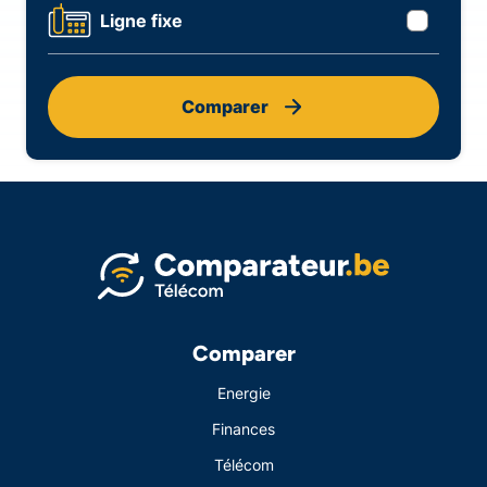
Ligne fixe
Comparer
Comparer
Energie
Finances
Télécom