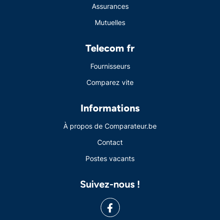
Assurances
Mutuelles
Telecom fr
Fournisseurs
Comparez vite
Informations
À propos de Comparateur.be
Contact
Postes vacants
Suivez-nous !