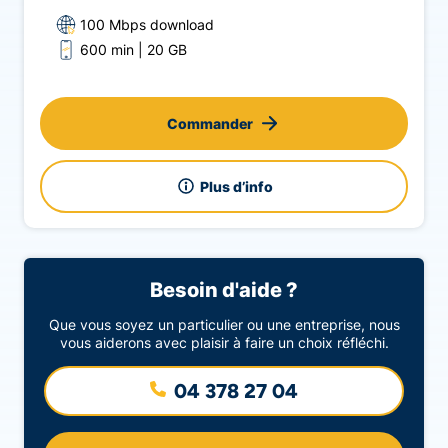
100 Mbps download
600 min
20 GB
Commander
Plus d’info
Besoin d'aide ?
Que vous soyez un particulier ou une entreprise, nous
vous aiderons avec plaisir à faire un choix réfléchi.
04 378 27 04