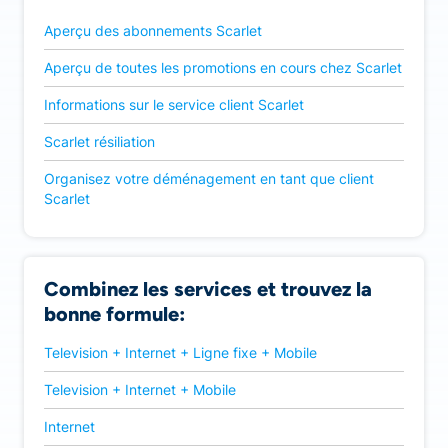
Aperçu des abonnements Scarlet
Aperçu de toutes les promotions en cours chez Scarlet
Informations sur le service client Scarlet
Scarlet résiliation
Organisez votre déménagement en tant que client
Scarlet
Combinez les services et trouvez la
bonne formule:
Television + Internet + Ligne fixe + Mobile
Television + Internet + Mobile
Internet