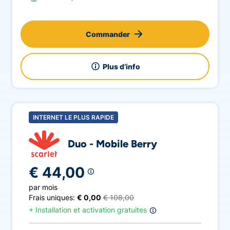
Commander
Plus d’info
INTERNET LE PLUS RAPIDE
Duo - Mobile Berry
€ 44,00
par mois
Frais uniques:
€ 0,00
€ 108,00
+
Installation et activation gratuites