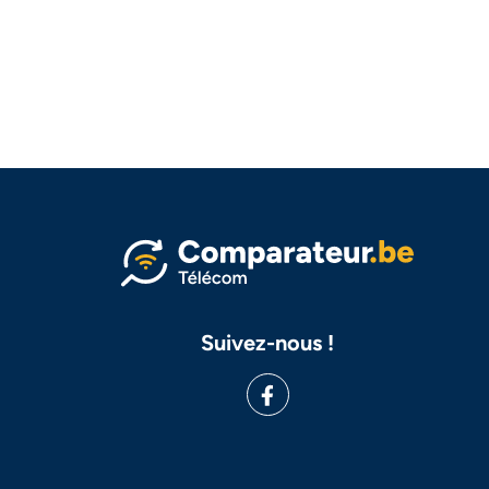
Suivez-nous !