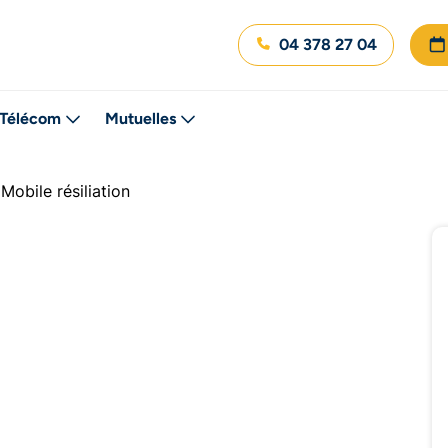
04 378 27 04
Télécom
Mutuelles
Mobile résiliation