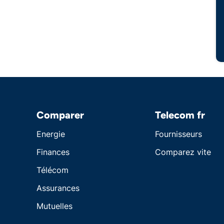
Comparer
Telecom fr
Energie
Fournisseurs
Finances
Comparez vite
Télécom
Assurances
Mutuelles