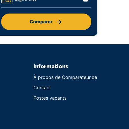
Comparer
Informations
À propos de Comparateur.be
Contact
Postes vacants