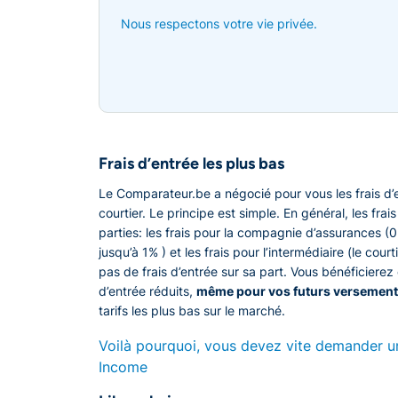
Nous respectons votre vie privée.
Frais d’entrée les plus bas
Le Comparateur.be a négocié pour vous les frais d’
courtier. Le principe est simple. En général, les fra
parties: les frais pour la compagnie d’assurances (
jusqu’à 1% ) et les frais pour l’intermédiaire (le cour
pas de frais d’entrée sur sa part. Vous bénéficiere
d’entrée réduits,
même pour vos futurs versement
tarifs les plus bas sur le marché.
Voilà pourquoi, vous devez vite demander u
Income