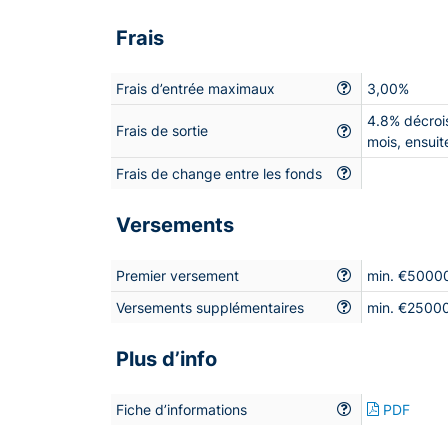
Frais
Frais d’entrée maximaux
3,00%
4.8% décroi
Frais de sortie
mois, ensui
Frais de change entre les fonds
Versements
Premier versement
min. €5000
Versements supplémentaires
min. €2500
Plus d’info
Fiche d’informations
PDF