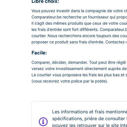
Libre choix:
Vous pouvez investir dans la compagnie de votre c
Comparateur.be recherche un fournisseur qui propo
Il s’agit des mêmes produits que ceux de votre cour
les frais d’entrée sont fort différents. Comparateur
courtier. Nous recherchons encore toujours des cou
proposer ce produit sans frais d’entrée. Contactez-
Facile:
Comparer, décider, demander. Tout peut être réglé 
versez votre investissement directement auprès de
Le courtier vous proposera les frais les plus bas et 
(vous recevrez votre police par la poste).
Les informations et frais mentionné
spécifications, prière de consulter
pouvez les retrouver sur le site In