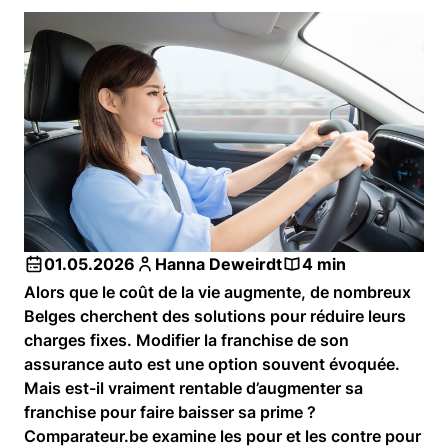
01.05.2026
Hanna Deweirdt
4 min
Alors que le coût de la vie augmente, de nombreux
Belges cherchent des solutions pour réduire leurs
charges fixes. Modifier la franchise de son
assurance auto est une option souvent évoquée.
Mais est-il vraiment rentable d’augmenter sa
franchise pour faire baisser sa prime ?
Comparateur.be examine les pour et les contre pour