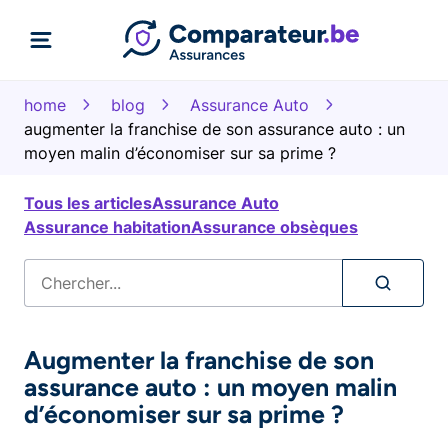
home
blog
Assurance Auto
augmenter la franchise de son assurance auto : un
moyen malin d’économiser sur sa prime ?
Tous les articles
Assurance Auto
Assurance habitation
Assurance obsèques
Augmenter la franchise de son
assurance auto : un moyen malin
d’économiser sur sa prime ?