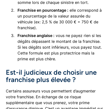
somme lors de chaque sinistre en tort.
Franchise en pourcentage :
elle correspond à
un pourcentage de la valeur assurée du
véhicule (ex: 2,5 % de 30 000 € = 750 € de
franchise).
Franchise anglaise :
vous ne payez rien si les
dégâts dépassent le montant de la franchise.
Si les dégâts sont inférieurs, vous payez tout.
Cette formule est plus protectrice mais la
prime est plus chère.
Est-il judicieux de choisir une
franchise plus élevée ?
Certains assureurs vous permettent d’augmenter
votre franchise. En échange de ce risque
supplémentaire que vous prenez, votre prime
d’assurance diminue. C’est un avantage immédiat sur