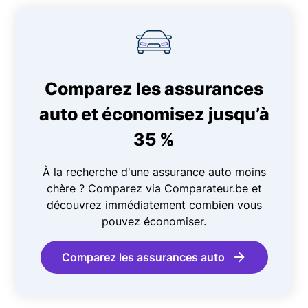
Comparez les assurances
auto et économisez jusqu’à
35 %
À la recherche d'une assurance auto moins
chère ? Comparez via Comparateur.be et
découvrez immédiatement combien vous
pouvez économiser.
Comparez les assurances auto