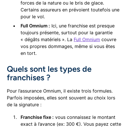
forces de la nature ou le bris de glace.
Certains assureurs en prévoient toutefois une
pour le vol.
Full Omnium :
Ici, une franchise est presque
toujours présente, surtout pour la garantie
« dégâts matériels ». La
Full Omnium
couvre
vos propres dommages, même si vous êtes
en tort.
Quels sont les types de
franchises ?
Pour l’assurance Omnium, il existe trois formules.
Parfois imposées, elles sont souvent au choix lors
de la signature :
Franchise fixe :
vous connaissez le montant
exact à l’avance (ex: 300 €). Vous payez cette