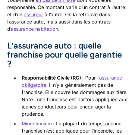
responsable. Ce montant varie d’un contrat à l’autre
et d’un
assureur
à l’autre. On la retrouve dans
l’assurance auto, mais aussi dans les contrats
d’
assurance habitation
.
L’assurance auto : quelle
franchise pour quelle garantie
?
Responsabilité Civile (RC) :
Pour l’
assurance
obligatoire
, il n’y a généralement pas de
franchise. Elle couvre les dommages aux tiers.
Note : une franchise est parfois appliquée aux
jeunes conducteurs pour encourager la
prudence.
Mini-Omnium
:
La plupart du temps, aucune
franchise n’est appliquée pour l’incendie, les