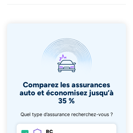
Comparez les assurances
auto et économisez jusqu’à
35 %
Quel type d’assurance recherchez-vous ?
RC