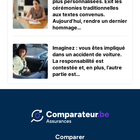
plus personnalisées. Exit les
cérémonies traditionnelles
aux textes convenus.
Aujourd’hui, rendre un dernier
hommage…
Imaginez : vous êtes impliqué
dans un accident de voiture.
La responsabilité est
contestée et, en plus, l’autre
partie est…
Comparer