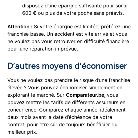
disposez d’une épargne suffisante pour sortir
600 € ou plus de votre poche sans préavis.
Attention :
Si votre épargne est limitée, préférez une
franchise basse. Un accident est vite arrivé et vous
ne voulez pas vous retrouver en difficulté financière
pour une réparation imprévue.
D’autres moyens d’économiser
Vous ne voulez pas prendre le risque d’une franchise
élevée ? Vous pouvez économiser simplement en
explorant le marché. Sur
Comparateur.be
, vous
pouvez mettre les tarifs de différents assureurs en
concurrence. Comparez chaque année, idéalement
deux mois avant la date d’échéance de votre
contrat, pour être sûr de toujours bénéficier du
meilleur prix.