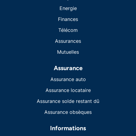
Energie
Finances
Télécom
Assurances
Mutuelles
Assurance
Assurance auto
Assurance locataire
Assurance solde restant dû
Assurance obsèques
Informations