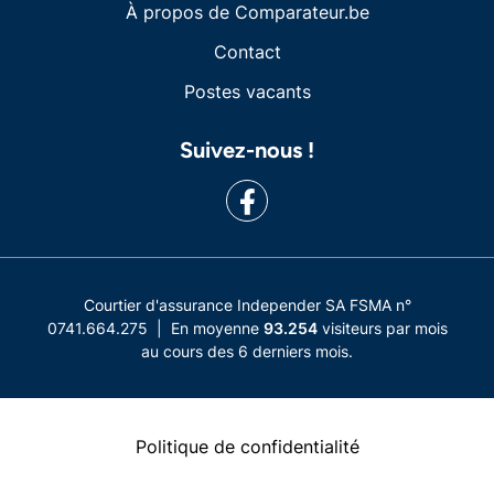
À propos de Comparateur.be
Contact
Postes vacants
Suivez-nous !
Courtier d'assurance Independer SA FSMA n°
0741.664.275 | En moyenne
93.254
visiteurs par mois
au cours des 6 derniers mois.
Politique de confidentialité