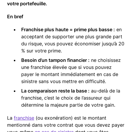
votre portefeuille.
En bref
Franchise plus haute = prime plus basse :
en
acceptant de supporter une plus grande part
du risque, vous pouvez économiser jusqu’à 20
% sur votre prime.
Besoin d’un tampon financier :
ne choisissez
une franchise élevée que si vous pouvez
payer le montant immédiatement en cas de
sinistre sans vous mettre en difficulté.
La comparaison reste la base :
au-delà de la
franchise, c’est le choix de l’assureur qui
détermine la majeure partie de votre gain.
La
franchise
(ou exonération) est le montant
mentionné dans votre contrat que vous devez payer
vous-même
en cas de sinistre
dont vous êtes