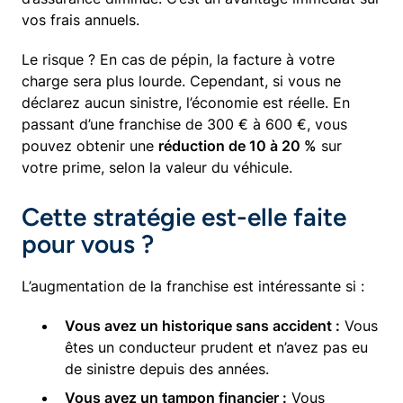
vos frais annuels.
Le risque ? En cas de pépin, la facture à votre
charge sera plus lourde. Cependant, si vous ne
déclarez aucun sinistre, l’économie est réelle. En
passant d’une franchise de 300 € à 600 €, vous
pouvez obtenir une
réduction de 10 à 20 %
sur
votre prime, selon la valeur du véhicule.
Cette stratégie est-elle faite
pour vous ?
L’augmentation de la franchise est intéressante si :
Vous avez un historique sans accident :
Vous
êtes un conducteur prudent et n’avez pas eu
de sinistre depuis des années.
Vous avez un tampon financier :
Vous