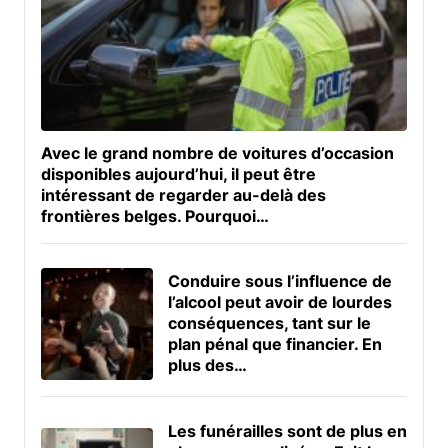
Avec le grand nombre de voitures d’occasion
disponibles aujourd’hui, il peut être
intéressant de regarder au-delà des
frontières belges. Pourquoi…
Conduire sous l’influence de
l’alcool peut avoir de lourdes
conséquences, tant sur le
plan pénal que financier. En
plus des…
Les funérailles sont de plus en