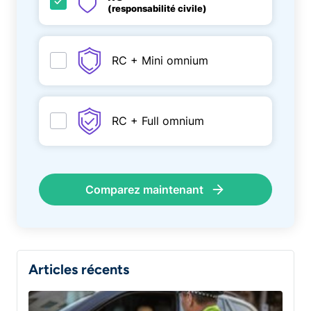
(responsabilité civile)
RC + Mini omnium
RC + Full omnium
Comparez maintenant
Articles récents