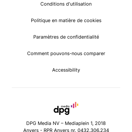
Conditions d'utilisation
Politique en matière de cookies
Paramètres de confidentialité
Comment pouvons-nous comparer
Accessibility
DPG Media NV – Mediaplein 1, 2018
Anvers - RPR Anvers nr. 0432.306.234