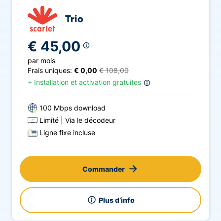
Trio
€ 45,00
par mois
Frais uniques:
€ 0,00
€ 108,00
+
Installation et activation gratuites
100 Mbps download
Limité
Via le décodeur
Ligne fixe incluse
Commander
Plus d’info