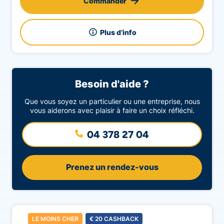
Commander
Plus d’info
Besoin d'aide ?
Que vous soyez un particulier ou une entreprise, nous
vous aiderons avec plaisir à faire un choix réfléchi.
04 378 27 04
Prenez un rendez-vous
LE MOINS CHER
€
20
CASHBACK