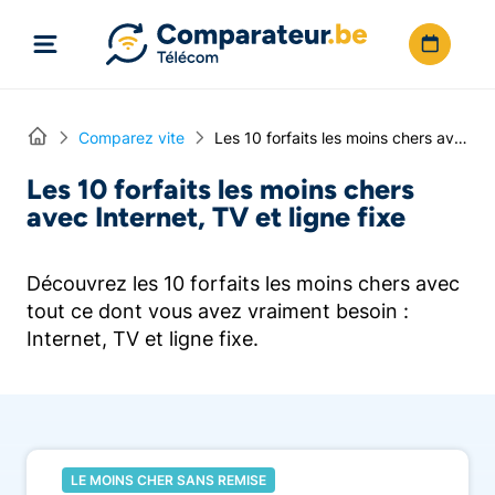
Directement vers le contenu
Home
Comparez vite
Les 10 forfaits les moins chers avec Internet, TV et ligne fixe
Les 10 forfaits les moins chers
avec Internet, TV et ligne fixe
Découvrez les 10 forfaits les moins chers avec
tout ce dont vous avez vraiment besoin :
Internet, TV et ligne fixe.
LE MOINS CHER SANS REMISE