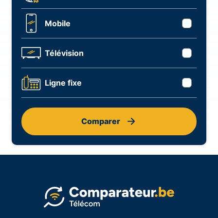
Mobile
Télévision
Ligne fixe
Comparer