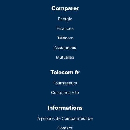
Comparer
Energie
Finances
Télécom
Assurances
Mutuelles
Telecom fr
Fournisseurs
Comparez vite
Informations
À propos de Comparateur.be
Contact