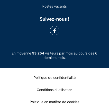
Postes vacants
Suivez-nous !
En moyenne
93.254
visiteurs par mois au cours des 6
derniers mois.
Politique de confidentialité
Conditions d'utilisation
Politique en matière de cookies