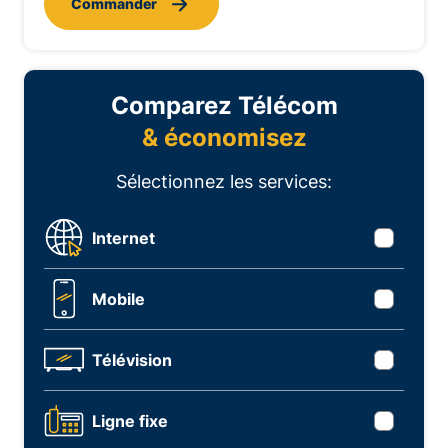
Commander
Comparez Télécom
& économisez
Sélectionnez les services:
Internet
Mobile
Télévision
Ligne fixe