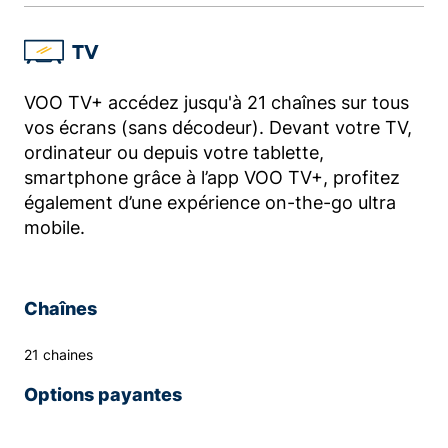
TV
VOO TV+ accédez jusqu'à 21 chaînes sur tous
vos écrans (sans décodeur). Devant votre TV,
ordinateur ou depuis votre tablette,
smartphone grâce à l’app VOO TV+, profitez
également d’une expérience on-the-go ultra
mobile.
Chaînes
21 chaines
Options payantes