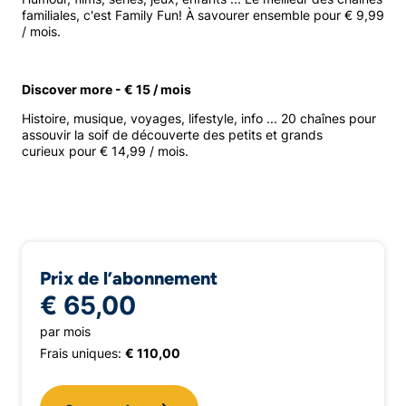
familiales, c'est Family Fun! À savourer ensemble pour € 9,99
/ mois.
Discover more - € 15 / mois
Histoire, musique, voyages, lifestyle, info ... 20 chaînes pour
assouvir la soif de découverte des petits et grands
curieux pour € 14,99 / mois.
Prix de l’abonnement
€ 65,00
par mois
Frais uniques:
€ 110,00