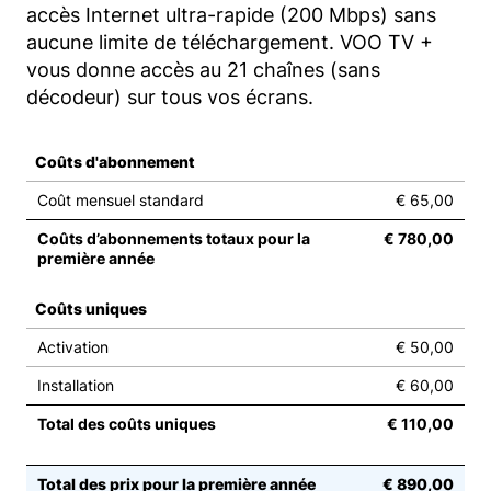
accès Internet ultra-rapide (200 Mbps) sans
aucune limite de téléchargement. VOO TV +
vous donne accès au 21 chaînes (sans
décodeur) sur tous vos écrans.
Coûts d'abonnement
Coût mensuel standard
€ 65,00
Coûts d’abonnements totaux pour la
€ 780,00
première année
Coûts uniques
Activation
€ 50,00
Installation
€ 60,00
Total des coûts uniques
€ 110,00
Total des prix pour la première année
€ 890,00