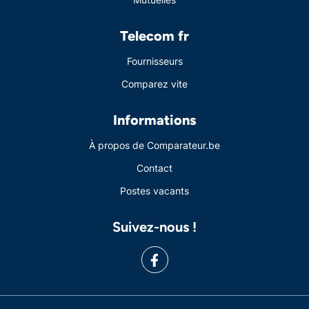
Telecom fr
Fournisseurs
Comparez vite
Informations
À propos de Comparateur.be
Contact
Postes vacants
Suivez-nous !