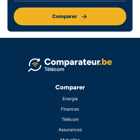
Comparer
Comparer
Energie
Finances
Télécom
Assurances
Mutuelles