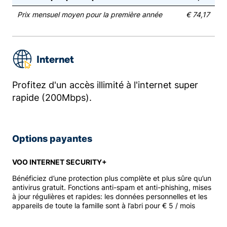
Prix mensuel moyen pour la première année
€ 74,17
Internet
Profitez d'un accès illimité à l'internet super
rapide (200Mbps).
Options payantes
VOO INTERNET SECURITY+
Bénéficiez d’une protection plus complète et plus sûre qu’un
antivirus gratuit. Fonctions anti-spam et anti-phishing, mises
à jour régulières et rapides: les données personnelles et les
appareils de toute la famille sont à l’abri pour € 5 / mois