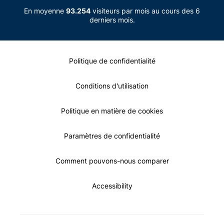
En moyenne
93.254
visiteurs par mois au cours des 6
derniers mois.
Politique de confidentialité
Conditions d'utilisation
Politique en matière de cookies
Paramètres de confidentialité
Comment pouvons-nous comparer
Accessibility