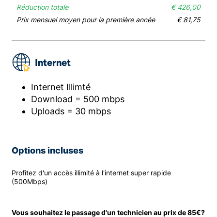
Réduction totale
€ 426,00
Prix mensuel moyen pour la première année
€ 81,75
Internet
Internet Illimté
Download = 500 mbps
Uploads = 30 mbps
Options incluses
Profitez d'un accès illimité à l'internet super rapide
(500Mbps)
Vous souhaitez le passage d'un technicien au prix de 85€?