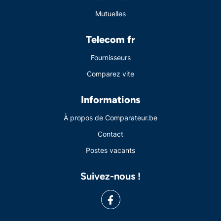
Mutuelles
Telecom fr
Fournisseurs
Comparez vite
Informations
À propos de Comparateur.be
Contact
Postes vacants
Suivez-nous !