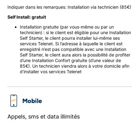
Indiquer dans les remarques: Installation via technicien (85€)
Self Install: gratuit
Installation gratuite (par vous-même ou par un
technicien) : si le client est éligible pour une Installation
Self Starter, le client pourra installer lui-même ses
services Telenet. Si l’adresse à laquelle le client est
enregistré n’est pas compatible avec une Installation
Self Starter, le client aura alors la possibilité de profiter
d’une Installation Confort gratuite (d’une valeur de
85€). Un technicien viendra alors à votre domicile afin
d’installer vos services Telenet
Mobile
Appels, sms et data illimités