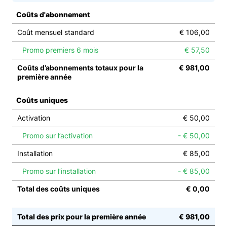
Coûts d'abonnement
Coût mensuel standard
€ 106,00
Promo premiers 6 mois
€ 57,50
Coûts d’abonnements totaux pour la
€ 981,00
première année
Coûts uniques
Activation
€ 50,00
Promo sur l’activation
- € 50,00
Installation
€ 85,00
Promo sur l’installation
- € 85,00
Total des coûts uniques
€ 0,00
Total des prix pour la première année
€ 981,00