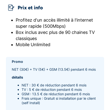
Prix et info
Profitez d'un accès illimité à l'internet
super rapide (500Mbps)
Box inclus avec plus de 90 chaines TV
classiques
Mobile Unlimited
Promo
NET (30€) + TV (5€) + GSM (13.5€) pendant 6 mois
détails
NET : 30 € de réduction pendant 6 mois
TV : 5 € de réduction pendant 6 mois
GSM : 13.5 € de réduction pendant 6 mois
Frais unique : Gratuit si installation par le client
(self Install)