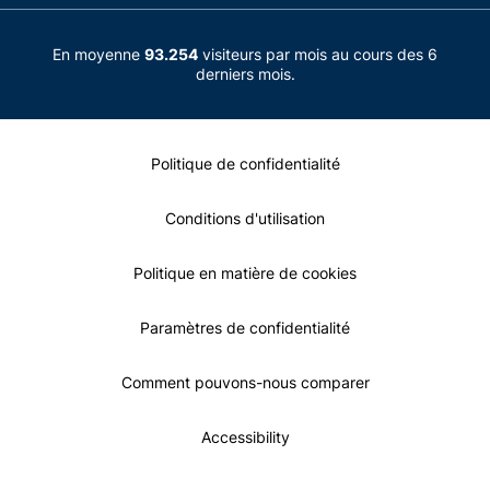
En moyenne
93.254
visiteurs par mois au cours des 6
derniers mois.
Politique de confidentialité
Conditions d'utilisation
Politique en matière de cookies
Paramètres de confidentialité
Comment pouvons-nous comparer
Accessibility