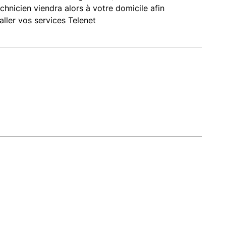
chnicien viendra alors à votre domicile afin
taller vos services Telenet