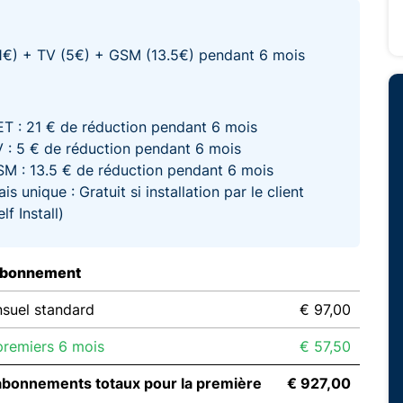
1€) + TV (5€) + GSM (13.5€) pendant 6 mois
T : 21 € de réduction pendant 6 mois
 : 5 € de réduction pendant 6 mois
M : 13.5 € de réduction pendant 6 mois
ais unique : Gratuit si installation par le client
elf Install)
abonnement
suel standard
€ 97,00
remiers 6 mois
€ 57,50
abonnements totaux pour la première
€ 927,00