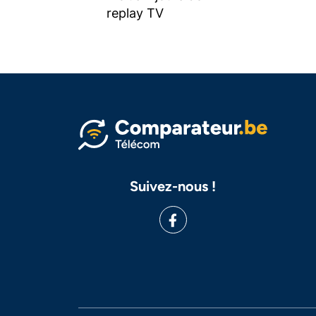
replay TV
Suivez-nous !