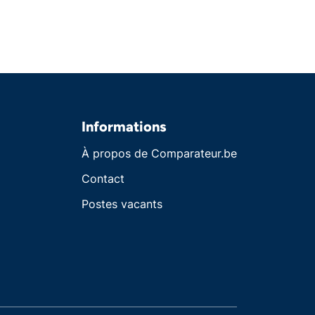
Informations
À propos de Comparateur.be
Contact
Postes vacants