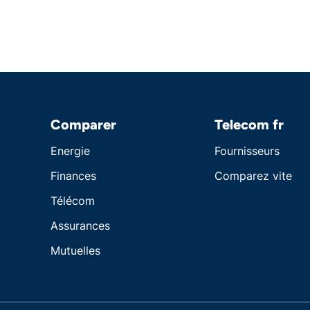
Comparer
Telecom fr
Energie
Fournisseurs
Finances
Comparez vite
Télécom
Assurances
Mutuelles