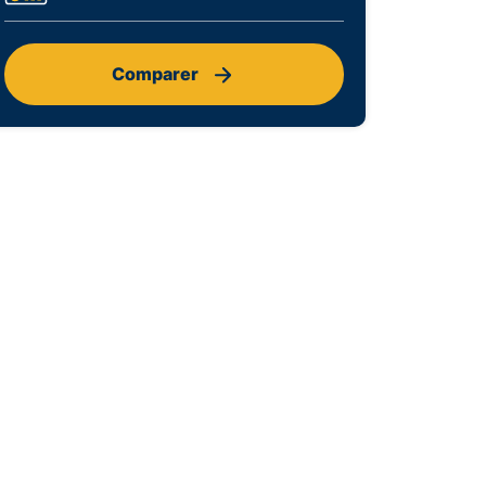
Comparer