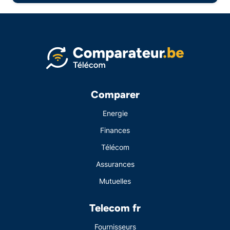
Comparer
Energie
Finances
Télécom
Assurances
Mutuelles
Telecom fr
Fournisseurs