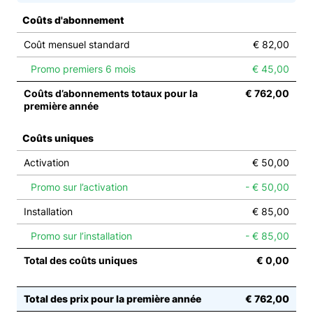
Coûts d'abonnement
Coût mensuel standard
€ 82,00
Promo premiers 6 mois
€ 45,00
Coûts d’abonnements totaux pour la
€ 762,00
première année
Coûts uniques
Activation
€ 50,00
Promo sur l’activation
- € 50,00
Installation
€ 85,00
Promo sur l’installation
- € 85,00
Total des coûts uniques
€ 0,00
Total des prix pour la première année
€ 762,00