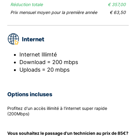
Réduction totale
€ 357,00
Prix mensuel moyen pour la première année
€ 63,50
Internet
Internet Illimté
Download = 200 mbps
Uploads = 20 mbps
Options incluses
Profitez d'un accès illimité à l'internet super rapide
(200Mbps)
Vous souhaitez le passage d'un technicien au prix de 85€?