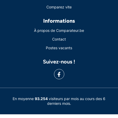
Comparez vite
Informations
À propos de Comparateur.be
Contact
Postes vacants
Suivez-nous !
En moyenne
93.254
visiteurs par mois au cours des 6
derniers mois.