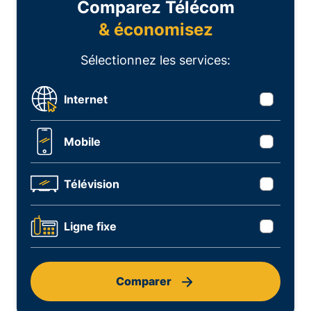
Comparez Télécom
& économisez
Sélectionnez les services:
Internet
Mobile
Télévision
Ligne fixe
Comparer