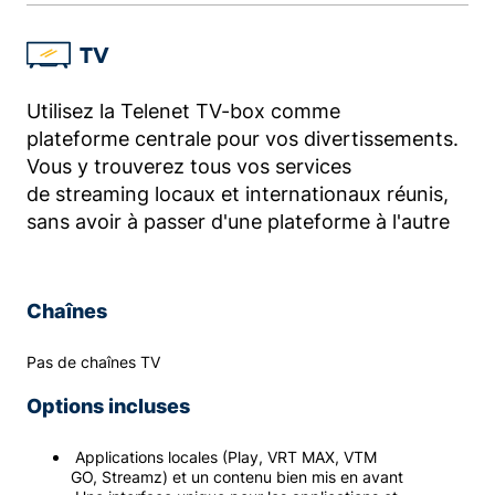
TV
Utilisez la Telenet TV-box comme
plateforme centrale pour vos divertissements.
Vous y trouverez tous vos services
de streaming locaux et internationaux réunis,
sans avoir à passer d'une plateforme à l'autre
Chaînes
Pas de chaînes TV
Options incluses
Applications locales (Play, VRT MAX, VTM
GO, Streamz) et un contenu bien mis en avant