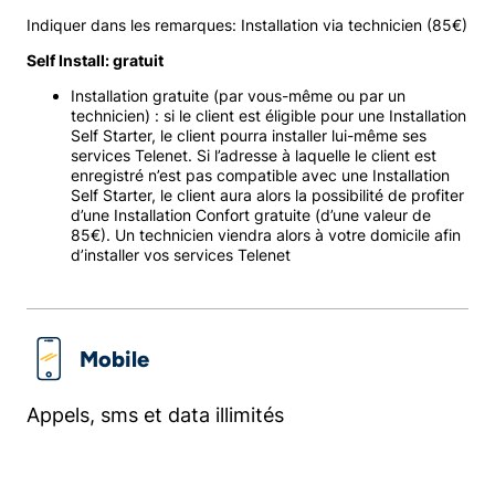
Indiquer dans les remarques: Installation via technicien (85€)
Self Install: gratuit
Installation gratuite (par vous-même ou par un
technicien) : si le client est éligible pour une Installation
Self Starter, le client pourra installer lui-même ses
services Telenet. Si l’adresse à laquelle le client est
enregistré n’est pas compatible avec une Installation
Self Starter, le client aura alors la possibilité de profiter
d’une Installation Confort gratuite (d’une valeur de
85€). Un technicien viendra alors à votre domicile afin
d’installer vos services Telenet
Mobile
Appels, sms et data illimités