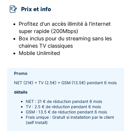
Prix et info
Profitez d'un accès illimité à l'internet
super rapide (200Mbps)
Box inclus pour du streaming sans les
chaines TV classiques
Mobile Unlimited
Promo
NET (21€) + TV (2.5€) + GSM (13.5€) pendant 6 mois
détails
NET : 21 € de réduction pendant 6 mois
TV : 2.5 € de réduction pendant 6 mois
GSM : 13.5 € de réduction pendant 6 mois
Frais unique : Gratuit si installation par le client
(self Install)