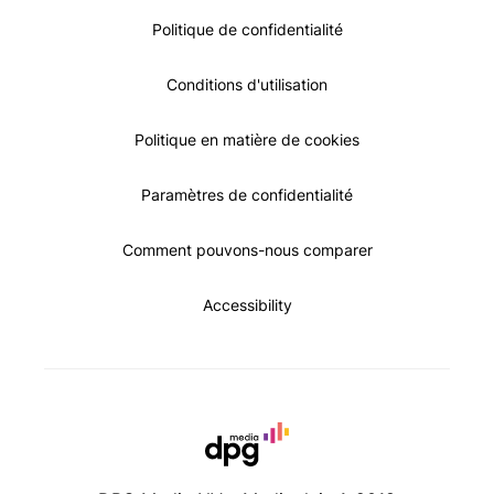
Politique de confidentialité
Conditions d'utilisation
Politique en matière de cookies
Paramètres de confidentialité
Comment pouvons-nous comparer
Accessibility