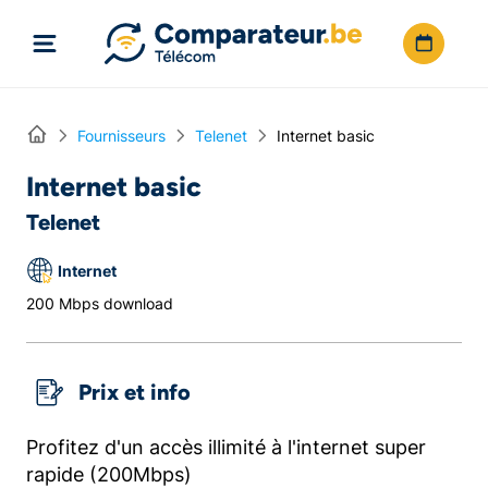
Directement vers le contenu
Home
Fournisseurs
Telenet
Internet basic
Internet basic
Telenet
Internet
200 Mbps download
Prix et info
Profitez d'un accès illimité à l'internet super
rapide (200Mbps)