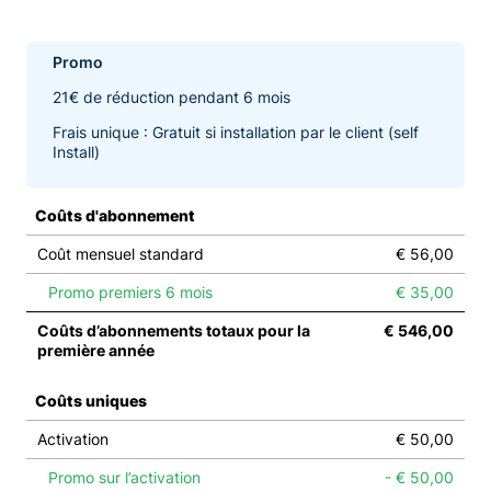
Promo
21€ de réduction pendant 6 mois
Frais unique : Gratuit si installation par le client (self
Install)
Coûts d'abonnement
Coût mensuel standard
€ 56,00
Promo premiers 6 mois
€ 35,00
Coûts d’abonnements totaux pour la
€ 546,00
première année
Coûts uniques
Activation
€ 50,00
Promo sur l’activation
- € 50,00