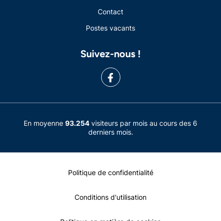
Contact
Postes vacants
Suivez-nous !
En moyenne
93.254
visiteurs par mois au cours des 6
derniers mois.
Politique de confidentialité
Conditions d'utilisation