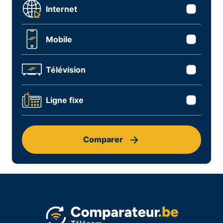
Internet
Mobile
Télévision
Ligne fixe
Comparer