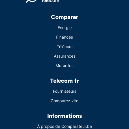
Comparer
Energie
Finances
Télécom
Assurances
Mutuelles
Telecom fr
Fournisseurs
Comparez vite
Informations
À propos de Comparateur.be