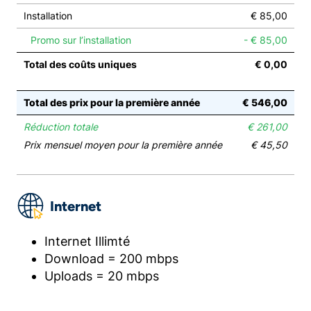
Installation
€ 85,00
Promo sur l’installation
- € 85,00
Total des coûts uniques
€ 0,00
Total des prix pour la première année
€ 546,00
Réduction totale
€ 261,00
Prix mensuel moyen pour la première année
€ 45,50
Internet
Internet Illimté
Download = 200 mbps
Uploads = 20 mbps