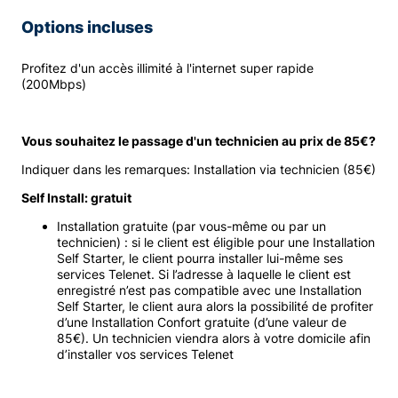
Options incluses
Profitez d'un accès illimité à l'internet super rapide
(200Mbps)
Vous souhaitez le passage d'un technicien au prix de 85€?
Indiquer dans les remarques: Installation via technicien (85€)
Self Install: gratuit
Installation gratuite (par vous-même ou par un
technicien) : si le client est éligible pour une Installation
Self Starter, le client pourra installer lui-même ses
services Telenet. Si l’adresse à laquelle le client est
enregistré n’est pas compatible avec une Installation
Self Starter, le client aura alors la possibilité de profiter
d’une Installation Confort gratuite (d’une valeur de
85€). Un technicien viendra alors à votre domicile afin
d’installer vos services Telenet