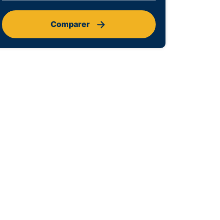
Comparer