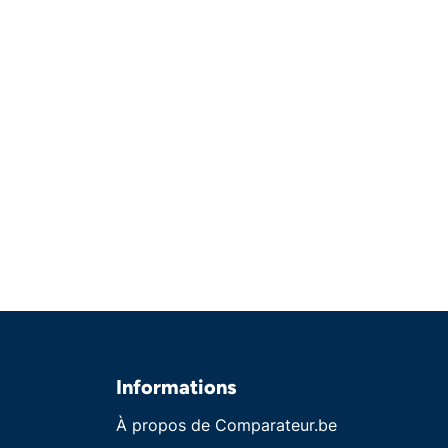
Informations
À propos de Comparateur.be