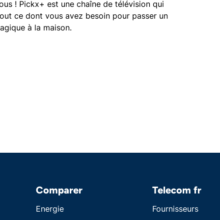
vous ! Pickx+ est une chaîne de télévision qui
out ce dont vous avez besoin pour passer un
gique à la maison.
Comparer
Telecom fr
Energie
Fournisseurs