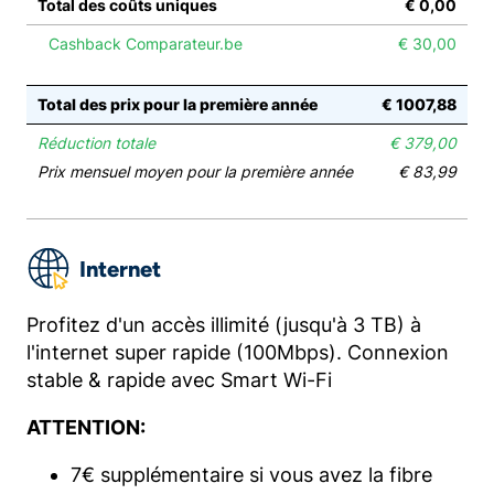
Total des coûts uniques
€ 0,00
Cashback Comparateur.be
€ 30,00
Total des prix pour la première année
€ 1007,88
Réduction totale
€ 379,00
Prix mensuel moyen pour la première année
€ 83,99
Internet
Profitez d'un accès illimité (jusqu'à 3 TB) à
l'internet super rapide (100Mbps). Connexion
stable & rapide avec Smart Wi-Fi
ATTENTION:
7€ supplémentaire si vous avez la fibre