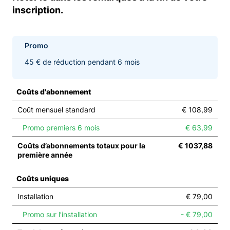
inscription.
Promo
45 € de réduction pendant 6 mois
Coûts d'abonnement
Coût mensuel standard
€ 108,99
Promo premiers 6 mois
€ 63,99
Coûts d’abonnements totaux pour la
€ 1037,88
première année
Coûts uniques
Installation
€ 79,00
Promo sur l’installation
- € 79,00