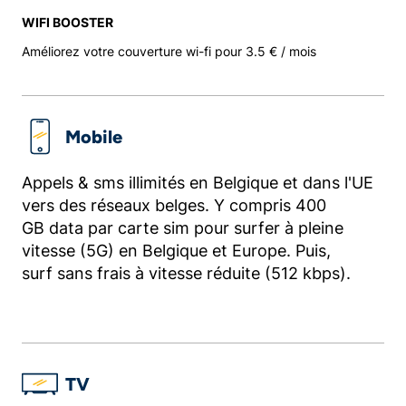
WIFI BOOSTER
Améliorez votre couverture wi-fi pour 3.5 € / mois
Mobile
Appels & sms illimités en Belgique et dans l'UE
vers des réseaux belges. Y compris 400
GB data par carte sim pour surfer à pleine
vitesse (5G) en Belgique et Europe. Puis,
surf sans frais à vitesse réduite (512 kbps).
TV