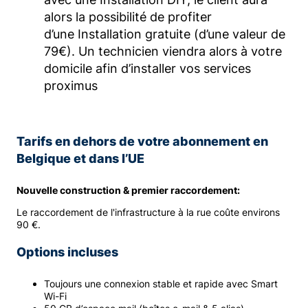
alors la possibilité de profiter
d’une Installation gratuite (d’une valeur de
79€). Un technicien viendra alors à votre
domicile afin d’installer vos services
proximus
Tarifs en dehors de votre abonnement en
Belgique et dans l’UE
Nouvelle construction & premier raccordement:
Le raccordement de l'infrastructure à la rue coûte environs
90 €.
Options incluses
Toujours une connexion stable et rapide avec Smart
Wi-Fi