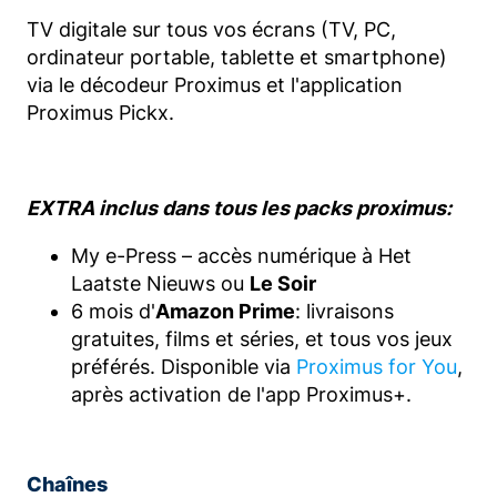
TV digitale sur tous vos écrans (TV, PC,
ordinateur portable, tablette et smartphone)
via le décodeur Proximus et l'application
Proximus Pickx.
EXTRA inclus dans tous les packs proximus:
My e-Press – accès numérique à Het
Laatste Nieuws ou
Le Soir
6 mois d'
Amazon Prime
: livraisons
gratuites, films et séries, et tous vos jeux
préférés. Disponible via
Proximus for You
,
après activation de l'app Proximus+.
Chaînes