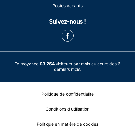
Postes vacants
Suivez-nous !
En moyenne
93.254
visiteurs par mois au cours des 6
derniers mois.
Politique de confidentialité
Conditions d'utilisation
Politique en matière de cookies