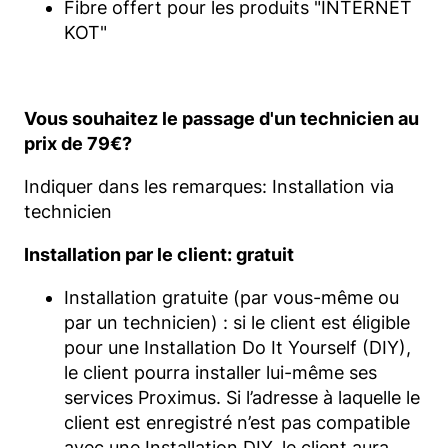
Fibre offert pour les produits "INTERNET
KOT"
Vous souhaitez le passage d'un technicien au
prix de 79€?
Indiquer dans les remarques: Installation via
technicien
Installation par le client: gratuit
Installation gratuite (par vous-même ou
par un technicien) : si le client est éligible
pour une Installation Do It Yourself (DIY),
le client pourra installer lui-même ses
services Proximus. Si l’adresse à laquelle le
client est enregistré n’est pas compatible
avec une Installation DIY, le client aura