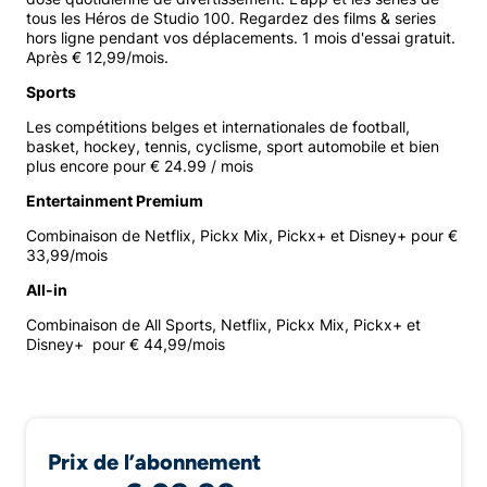
tous les Héros de Studio 100. Regardez des films & series
hors ligne pendant vos déplacements. 1 mois d'essai gratuit.
Après € 12,99/mois.
Sports
Les compétitions belges et internationales de football,
basket, hockey, tennis, cyclisme, sport automobile et bien
plus encore pour € 24.99 / mois
Entertainment Premium
Combinaison de Netflix, Pickx Mix, Pickx+ et Disney+ pour €
33,99/mois
All-in
Combinaison de All Sports, Netflix, Pickx Mix, Pickx+ et
Disney+ pour € 44,99/mois
Prix de l’abonnement