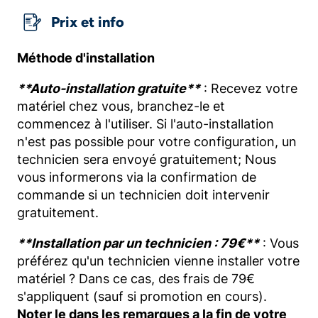
Prix et info
Méthode d'installation
**Auto-installation gratuite**
: Recevez votre
matériel chez vous, branchez-le et
commencez à l'utiliser. Si l'auto-installation
n'est pas possible pour votre configuration, un
technicien sera envoyé gratuitement; Nous
vous informerons via la confirmation de
commande si un technicien doit intervenir
gratuitement.
**Installation par un technicien : 79€**
: Vous
préférez qu'un technicien vienne installer votre
matériel ? Dans ce cas, des frais de 79€
s'appliquent (sauf si promotion en cours).
Noter le dans les remarques a la fin de votre