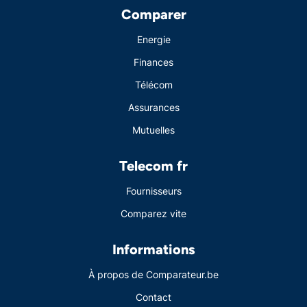
Comparer
Energie
Finances
Télécom
Assurances
Mutuelles
Telecom fr
Fournisseurs
Comparez vite
Informations
À propos de Comparateur.be
Contact