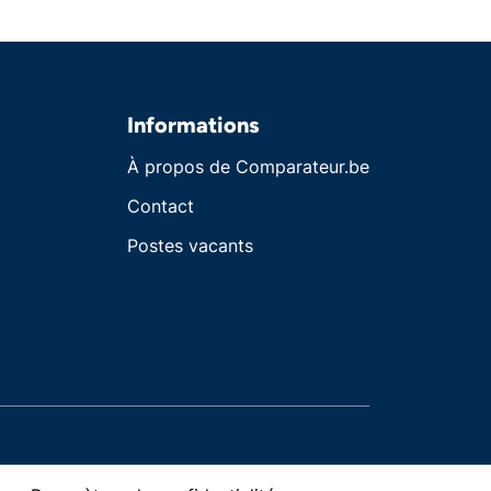
Informations
À propos de Comparateur.be
Contact
Postes vacants