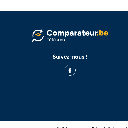
Suivez-nous !