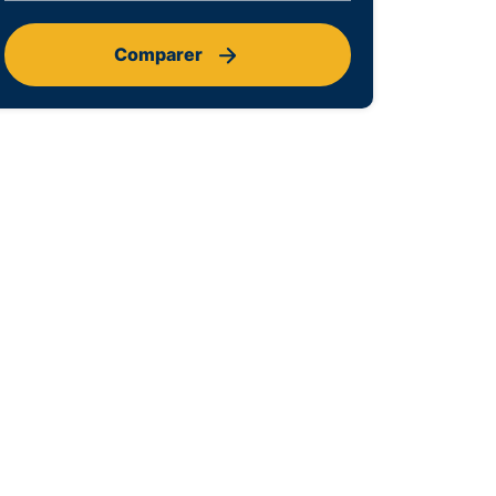
Comparer