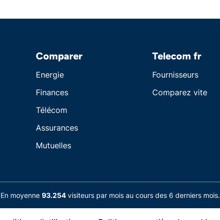
Comparer
Telecom fr
Energie
Fournisseurs
Finances
Comparez vite
Télécom
Assurances
Mutuelles
En moyenne
93.254
visiteurs par mois au cours des 6 derniers mois.