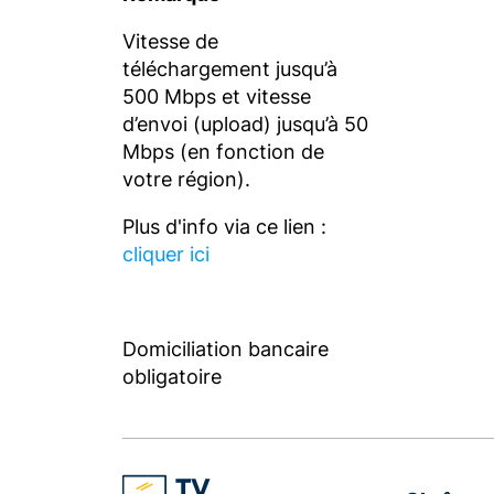
Vitesse de
téléchargement jusqu’à
500 Mbps et vitesse
d’envoi (upload) jusqu’à 50
Mbps (en fonction de
votre région).
Plus d'info via ce lien :
cliquer ici
Domiciliation bancaire
obligatoire
TV