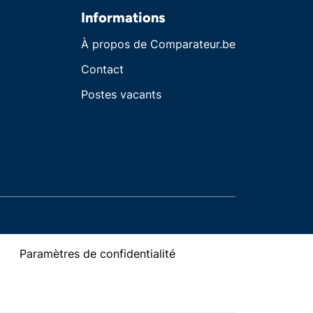
Informations
À propos de Comparateur.be
Contact
Postes vacants
Paramètres de confidentialité