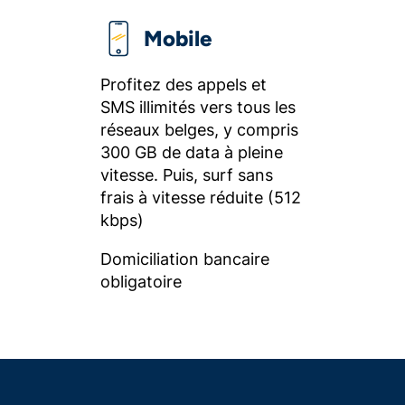
Mobile
Profitez des appels et
SMS illimités vers tous les
réseaux belges, y compris
300 GB de data à pleine
vitesse. Puis, surf sans
frais à vitesse réduite (512
kbps)
Domiciliation bancaire
obligatoire