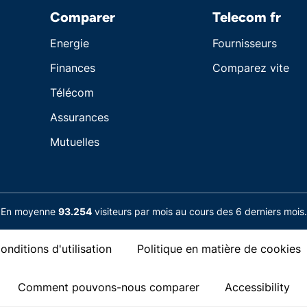
Comparer
Telecom fr
Energie
Fournisseurs
Finances
Comparez vite
Télécom
Assurances
Mutuelles
En moyenne
93.254
visiteurs par mois au cours des 6 derniers mois.
onditions d'utilisation
Politique en matière de cookies
Comment pouvons-nous comparer
Accessibility