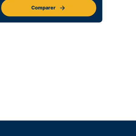
Comparer