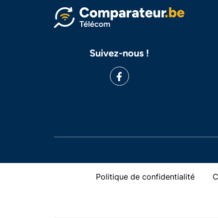
Suivez-nous !
Politique de confidentialité
C