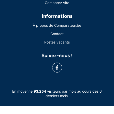
Comparez vite
Informations
À propos de Comparateur.be
Contact
Postes vacants
Suivez-nous !
En moyenne
93.254
visiteurs par mois au cours des 6
derniers mois.