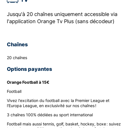
Jusqu'à 20 chaînes uniquement accessible via
l'application Orange Tv Plus (sans décodeur)
Chaînes
20 chaînes
Options payantes
Orange Football à 15€
Football
Vivez l'excitation du football avec la Premier League et
l'Europa League, en exclusivité sur nos chaînes !
3 chaînes 100% dédiées au sport international
Football mais aussi tennis, golf, basket, hockey, boxe : suivez