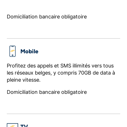
Domiciliation bancaire obligatoire
Mobile
Profitez des appels et SMS illimités vers tous
les réseaux belges, y compris 70GB de data à
pleine vitesse.
Domiciliation bancaire obligatoire
TV