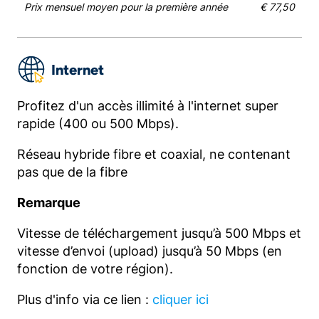
Prix mensuel moyen pour la première année
€ 77,50
Internet
Profitez d'un accès illimité à l'internet super
rapide (400 ou 500 Mbps).
Réseau hybride fibre et coaxial, ne contenant
pas que de la fibre
Remarque
Vitesse de téléchargement jusqu’à 500 Mbps et
vitesse d’envoi (upload) jusqu’à 50 Mbps (en
fonction de votre région).
Plus d'info via ce lien :
cliquer ici