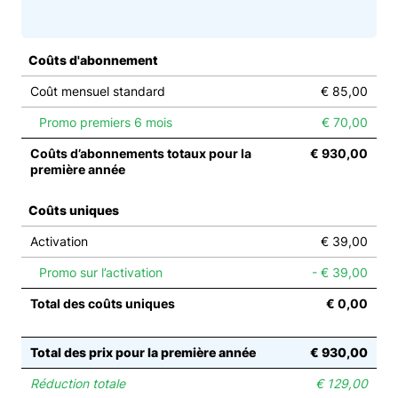
Coûts d'abonnement
Coût mensuel standard
€ 85,00
Promo premiers 6 mois
€ 70,00
Coûts d’abonnements totaux pour la
€ 930,00
première année
Coûts uniques
Activation
€ 39,00
Promo sur l’activation
- € 39,00
Total des coûts uniques
€ 0,00
Total des prix pour la première année
€ 930,00
Réduction totale
€ 129,00