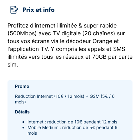
Prix et info
Profitez d'internet illimitée & super rapide
(500Mbps) avec TV digitale (20 chaînes) sur
tous vos écrans via le décodeur Orange et
l'application TV. Y compris les appels et SMS
illimités vers tous les réseaux et 70GB par carte
sim.
Promo
Reduction Internet (10€ / 12 mois) + GSM (5€ / 6
mois)
Détails
Internet : réduction de 10€ pendant 12 mois
Mobile Medium : réduction de 5€ pendant 6
mois