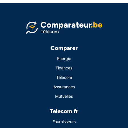
Comparer
Energie
Finances
Télécom
Assurances
Mutuelles
Telecom fr
Fournisseurs