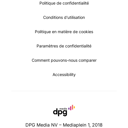
Politique de confidentialité
Conditions d'utilisation
Politique en matière de cookies
Paramètres de confidentialité
Comment pouvons-nous comparer
Accessibility
DPG Media NV – Mediaplein 1, 2018