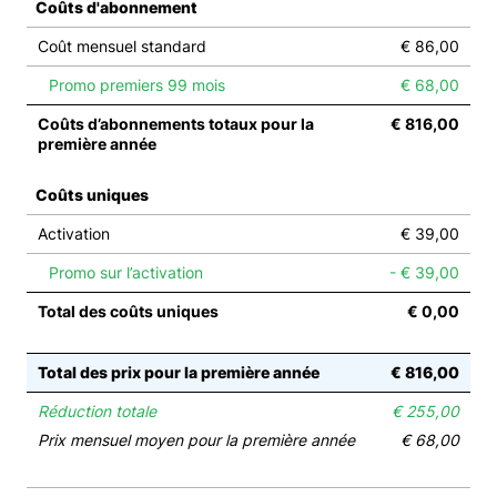
Coûts d'abonnement
Coût mensuel standard
€ 86,00
Promo premiers 99 mois
€ 68,00
Coûts d’abonnements totaux pour la
€ 816,00
première année
Coûts uniques
Activation
€ 39,00
Promo sur l’activation
- € 39,00
Total des coûts uniques
€ 0,00
Total des prix pour la première année
€ 816,00
Réduction totale
€ 255,00
Prix mensuel moyen pour la première année
€ 68,00