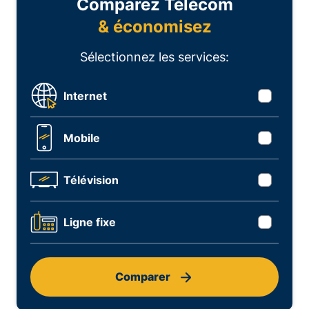
Comparez Télécom
& économisez
Sélectionnez les services:
Internet
Mobile
Télévision
Ligne fixe
Comparer