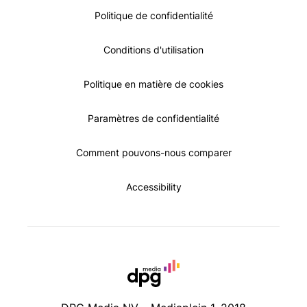
Politique de confidentialité
Conditions d'utilisation
Politique en matière de cookies
Paramètres de confidentialité
Comment pouvons-nous comparer
Accessibility