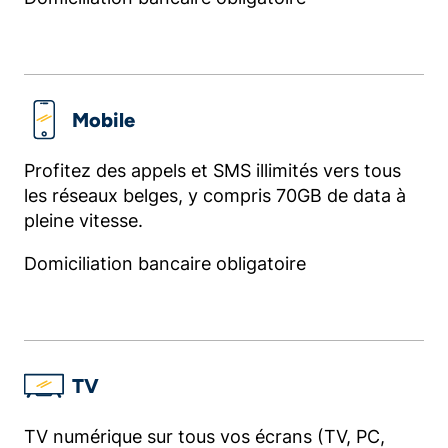
Mobile
Profitez des appels et SMS illimités vers tous
les réseaux belges, y compris 70GB de data à
pleine vitesse.
Domiciliation bancaire obligatoire
TV
TV numérique sur tous vos écrans (TV, PC,