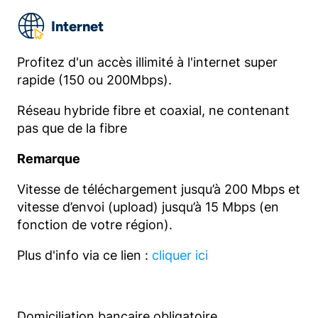
Internet
Profitez d'un accès illimité à l'internet super
rapide (150 ou 200Mbps).
Réseau hybride fibre et coaxial, ne contenant
pas que de la fibre
Remarque
Vitesse de téléchargement jusqu’à 200 Mbps et
vitesse d’envoi (upload) jusqu’à 15 Mbps (en
fonction de votre région).
Plus d'info via ce lien :
cliquer ici
Domiciliation bancaire obligatoire