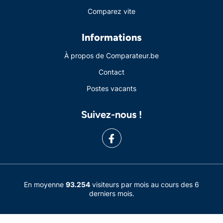
Comparez vite
Informations
À propos de Comparateur.be
Contact
Postes vacants
Suivez-nous !
En moyenne
93.254
visiteurs par mois au cours des 6
derniers mois.