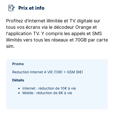
Prix et info
Profitez d'internet illimitée et TV digitale sur
tous vos écrans via le décodeur Orange et
l'application TV. Y compris les appels et SMS
illimités vers tous les réseaux et 70GB par carte
sim.
Promo
Reduction Internet A VIE (10€) + GSM (8€)
Détails
Internet : réduction de 10€ à vie
Mobile : réduction de 8€ à vie