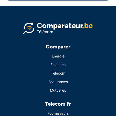
Comparer
Energie
Finances
Télécom
Assurances
Mutuelles
Telecom fr
Fournisseurs