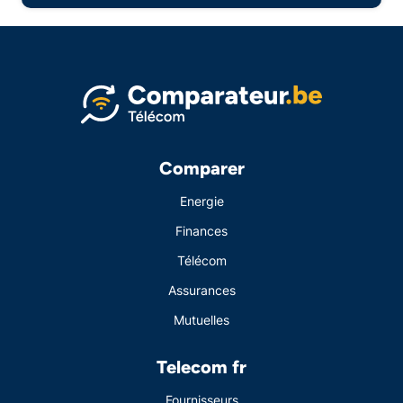
Comparer
Energie
Finances
Télécom
Assurances
Mutuelles
Telecom fr
Fournisseurs