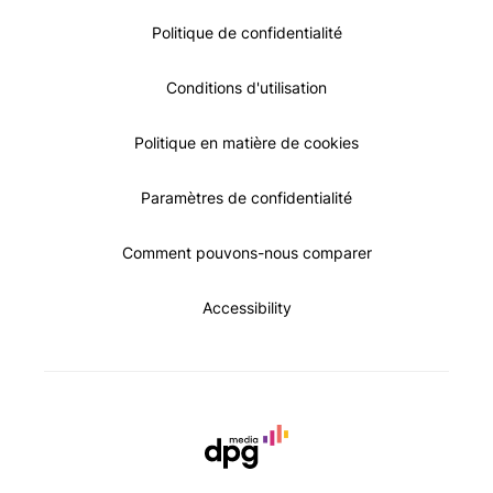
Politique de confidentialité
Conditions d'utilisation
Politique en matière de cookies
Paramètres de confidentialité
Comment pouvons-nous comparer
Accessibility