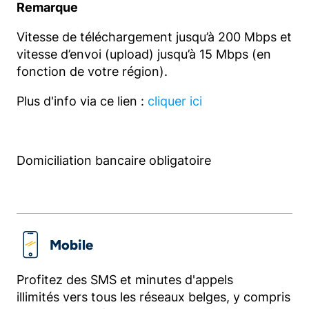
Remarque
Vitesse de téléchargement jusqu’à 200 Mbps et
vitesse d’envoi (upload) jusqu’à 15 Mbps (en
fonction de votre région).
Plus d'info via ce lien :
cliquer ici
Domiciliation bancaire obligatoire
Mobile
Profitez des SMS et minutes d'appels
illimités vers tous les réseaux belges, y compris