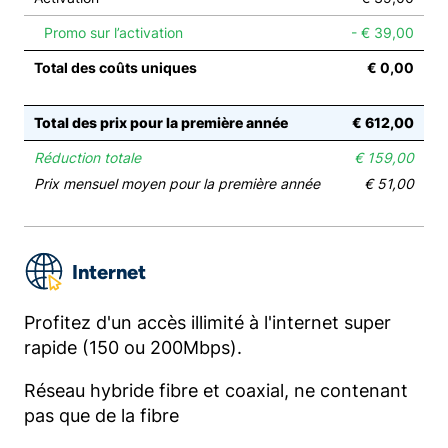
Promo sur l’activation
- € 39,00
Total des coûts uniques
€ 0,00
Total des prix pour la première année
€ 612,00
Réduction totale
€ 159,00
Prix mensuel moyen pour la première année
€ 51,00
Internet
Profitez d'un accès illimité à l'internet super
rapide (150 ou 200Mbps).
Réseau hybride fibre et coaxial, ne contenant
pas que de la fibre