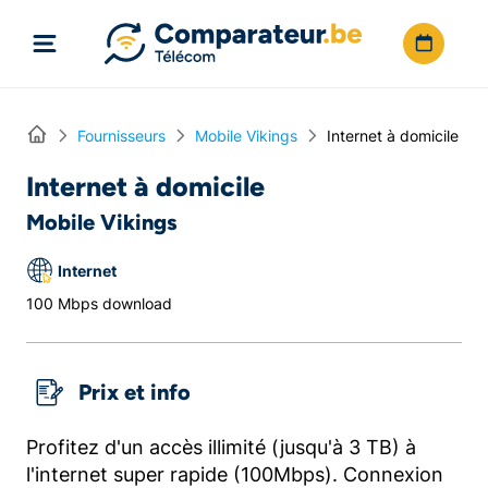
Directement vers le contenu
Home
Fournisseurs
Mobile Vikings
Internet à domicile
Internet à domicile
Mobile Vikings
Internet
100 Mbps download
Prix et info
Profitez d'un accès illimité (jusqu'à 3 TB) à
l'internet super rapide (100Mbps). Connexion