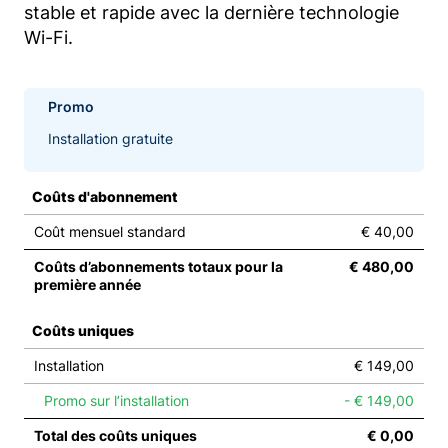
stable et rapide avec la dernière technologie
Wi-Fi.
Promo
Installation gratuite
Coûts d'abonnement
Coût mensuel standard
€ 40,00
Coûts d’abonnements totaux pour la
€ 480,00
première année
Coûts uniques
Installation
€ 149,00
Promo sur l’installation
- € 149,00
Total des coûts uniques
€ 0,00