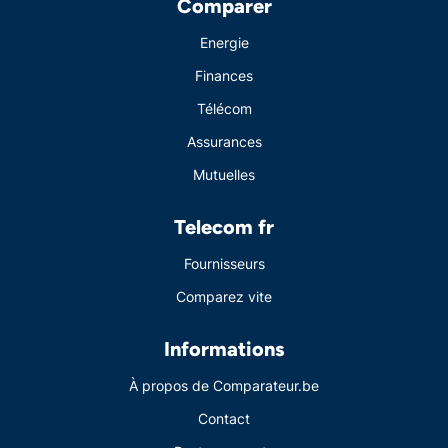
Comparer
Energie
Finances
Télécom
Assurances
Mutuelles
Telecom fr
Fournisseurs
Comparez vite
Informations
À propos de Comparateur.be
Contact