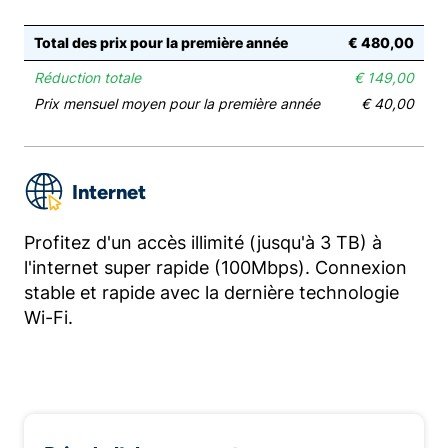
Total des prix pour la première année
€ 480,00
Réduction totale
€ 149,00
Prix mensuel moyen pour la première année
€ 40,00
Internet
Profitez d'un accès illimité (jusqu'à 3 TB) à
l'internet super rapide (100Mbps). Connexion
stable et rapide avec la dernière technologie
Wi-Fi.