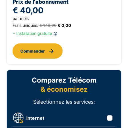
Prix de l’abonnement
€ 40,00
par mois
Frais uniques:
€ 149,00
€ 0,00
+ Installation gratuite
Commander
Comparez Télécom
& économisez
Sélectionnez les services:
Internet