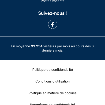
Postes vacants
Suivez-nous !
En moyenne
93.254
visiteurs par mois au cours des 6
derniers mois.
Politique de confidentialité
Conditions d'utilisation
Politique en matière de cookies
Paramètres de confidentialité