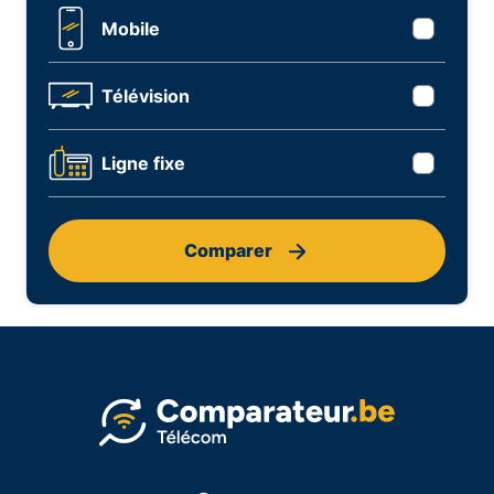
Mobile
Télévision
Ligne fixe
Comparer