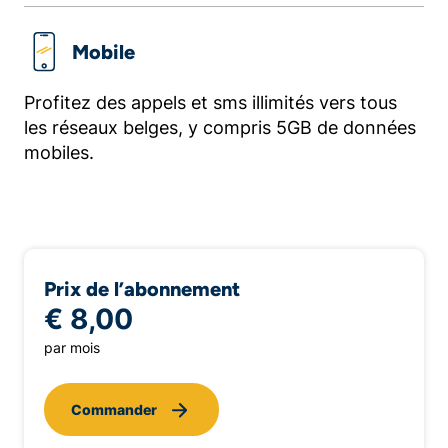
Mobile
Profitez des appels et sms illimités vers tous
les réseaux belges, y compris 5GB de données
mobiles.
Prix de l’abonnement
€ 8,00
par mois
Commander