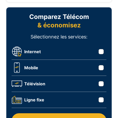
Comparez Télécom
& économisez
Sélectionnez les services:
Internet
Mobile
Télévision
Ligne fixe