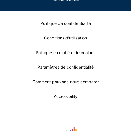
Politique de confidentialité
Conditions d'utilisation
Politique en matière de cookies
Paramètres de confidentialité
Comment pouvons-nous comparer
Accessibility