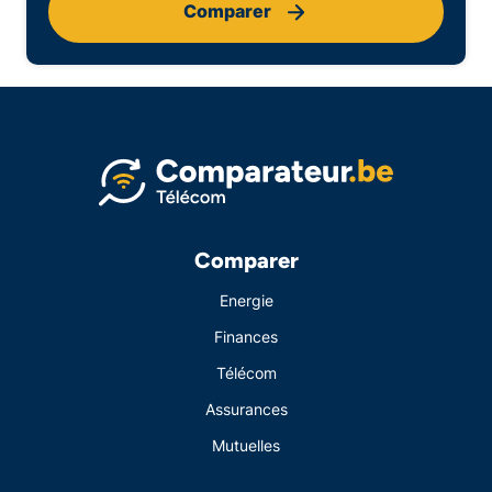
Comparer
Comparer
Energie
Finances
Télécom
Assurances
Mutuelles