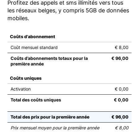
Profitez des appels et sms illimités vers tous
les réseaux belges, y compris 5GB de données
mobiles.
Coûts d'abonnement
Coût mensuel standard
€ 8,00
Coûts d’abonnements totaux pour la
€ 96,00
première année
Coûts uniques
Activation
€ 0,00
Total des coûts uniques
€ 0,00
Total des prix pour la première année
€ 96,00
Prix mensuel moyen pour la première année
€ 8,00