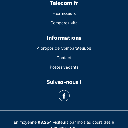
Telecom fr
Fournisseurs
Comparez vite
Informations
À propos de Comparateur.be
Contact
Postes vacants
Suivez-nous !
En moyenne
93.254
visiteurs par mois au cours des 6
derniers mois.