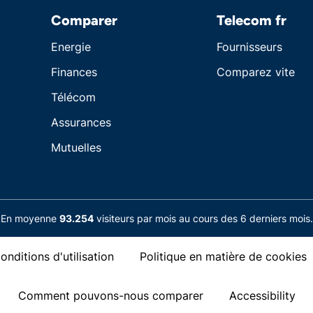
Comparer
Telecom fr
Energie
Fournisseurs
Finances
Comparez vite
Télécom
Assurances
Mutuelles
En moyenne
93.254
visiteurs par mois au cours des 6 derniers mois.
onditions d'utilisation
Politique en matière de cookies
Comment pouvons-nous comparer
Accessibility