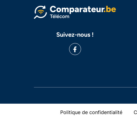
Suivez-nous !
Politique de confidentialité
C