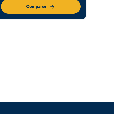
Comparer