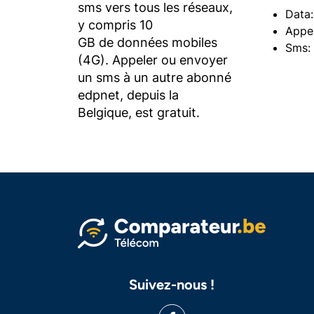
sms vers tous les réseaux,
Data
y compris 10
Appel
GB de données mobiles
Sms: 
(4G). Appeler ou envoyer
un sms à un autre abonné
edpnet, depuis la
Belgique, est gratuit.
Suivez-nous !