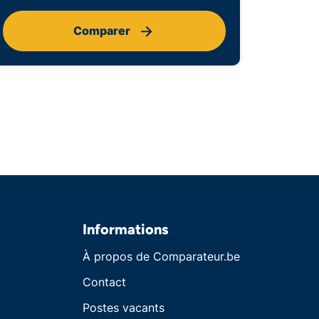
Comparer
Informations
À propos de Comparateur.be
Contact
Postes vacants