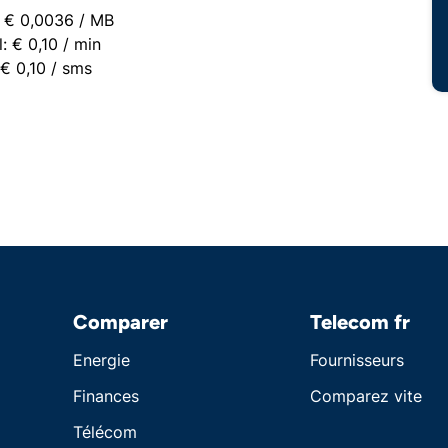
: € 0,0036 / MB
: € 0,10 / min
€ 0,10 / sms
Comparer
Telecom fr
Energie
Fournisseurs
Finances
Comparez vite
Télécom