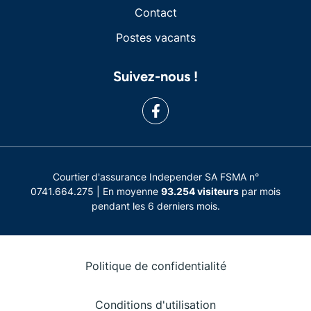
Contact
Postes vacants
Suivez-nous !
Courtier d'assurance Independer SA FSMA n°
0741.664.275 | En moyenne
93.254 visiteurs
par mois
pendant les 6 derniers mois.
Politique de confidentialité
Conditions d'utilisation