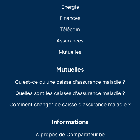
Energie
Finances
Télécom
Assurances
Mutuelles
Mutuelles
Qu'est-ce qu'une caisse d'assurance maladie ?
Quelles sont les caisses d'assurance maladie ?
Comment changer de caisse d'assurance maladie ?
Informations
À propos de Comparateur.be