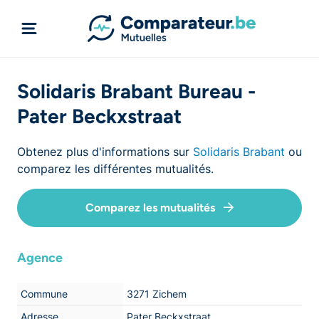
Solidaris Brabant Bureau -
Pater Beckxstraat
Obtenez plus d'informations sur
Solidaris Brabant
ou
comparez les différentes mutualités.
Comparez les mutualités
Agence
Commune
3271 Zichem
Adresse
Pater Beckxstraat