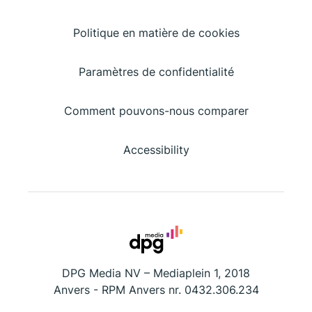
Politique en matière de cookies
Paramètres de confidentialité
Comment pouvons-nous comparer
Accessibility
DPG Media NV – Mediaplein 1, 2018
Anvers - RPM Anvers nr. 0432.306.234