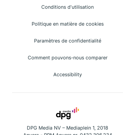
Conditions d'utilisation
Politique en matière de cookies
Paramètres de confidentialité
Comment pouvons-nous comparer
Accessibility
DPG Media NV – Mediaplein 1, 2018
Anvers - RPM Anvers nr. 0432.306.234