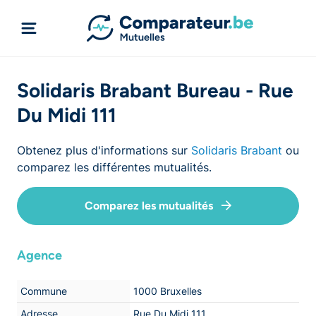
Solidaris Brabant Bureau - Rue
Du Midi 111
Obtenez plus d'informations sur
Solidaris Brabant
ou
comparez les différentes mutualités.
Comparez les mutualités
Agence
Commune
1000 Bruxelles
Adresse
Rue Du Midi 111