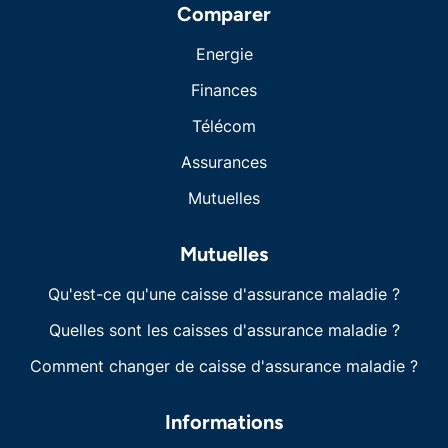
Comparer
Energie
Finances
Télécom
Assurances
Mutuelles
Mutuelles
Qu'est-ce qu'une caisse d'assurance maladie ?
Quelles sont les caisses d'assurance maladie ?
Comment changer de caisse d'assurance maladie ?
Informations