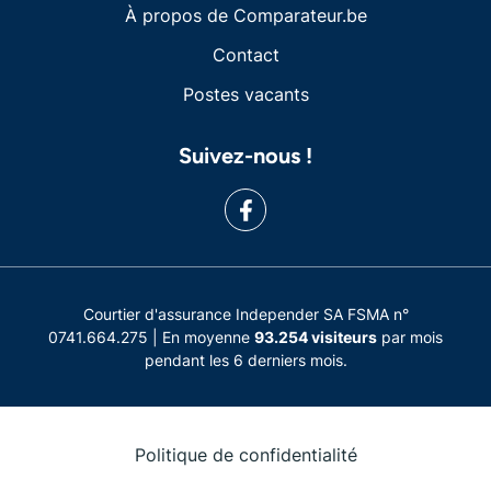
À propos de Comparateur.be
Contact
Postes vacants
Suivez-nous !
Courtier d'assurance Independer SA FSMA n°
0741.664.275 | En moyenne
93.254 visiteurs
par mois
pendant les 6 derniers mois.
Politique de confidentialité