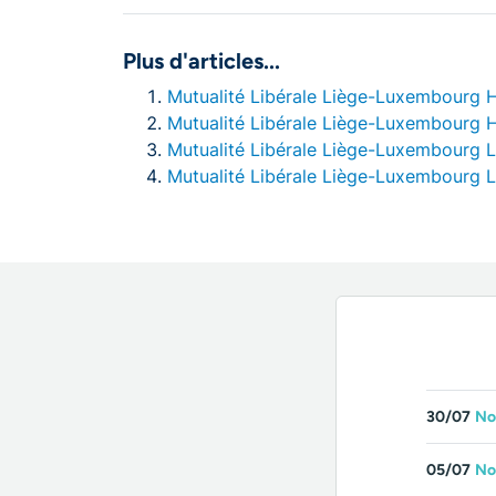
Plus d'articles...
Mutualité Libérale Liège-Luxembourg Ha
Mutualité Libérale Liège-Luxembourg Hu
Mutualité Libérale Liège-Luxembourg Li
Mutualité Libérale Liège-Luxembourg Li
30/07
No
05/07
No