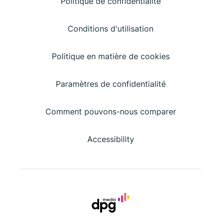
Politique de confidentialité
Conditions d'utilisation
Politique en matière de cookies
Paramètres de confidentialité
Comment pouvons-nous comparer
Accessibility