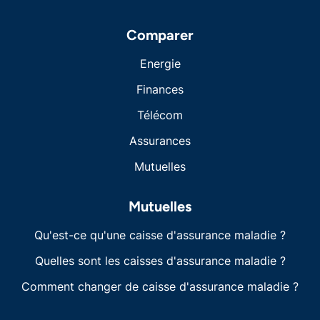
Comparer
Energie
Finances
Télécom
Assurances
Mutuelles
Mutuelles
Qu'est-ce qu'une caisse d'assurance maladie ?
Quelles sont les caisses d'assurance maladie ?
Comment changer de caisse d'assurance maladie ?