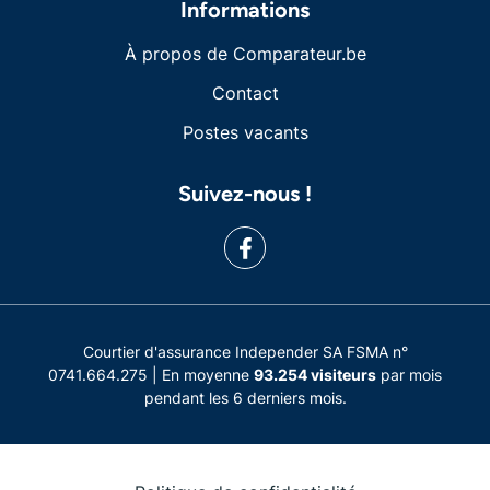
Informations
À propos de Comparateur.be
Contact
Postes vacants
Suivez-nous !
Courtier d'assurance Independer SA FSMA n°
0741.664.275 | En moyenne
93.254 visiteurs
par mois
pendant les 6 derniers mois.