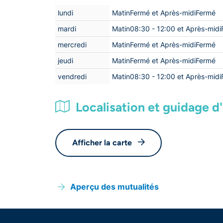
lundi
MatinFermé et Après-midiFermé
mardi
Matin08:30 - 12:00 et Après-mid
mercredi
MatinFermé et Après-midiFermé
jeudi
MatinFermé et Après-midiFermé
vendredi
Matin08:30 - 12:00 et Après-mid
Localisation et guidage d'i
Afficher la carte
Aperçu des mutualités