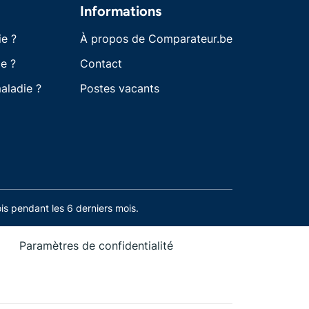
Informations
ie ?
À propos de Comparateur.be
e ?
Contact
aladie ?
Postes vacants
s pendant les 6 derniers mois.
Paramètres de confidentialité