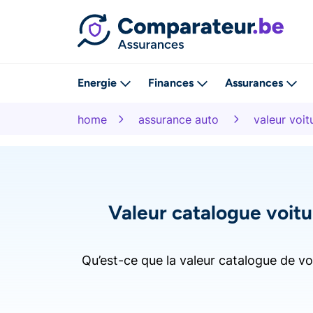
Energie
Finances
Assurances
home
assurance auto
valeur voit
Valeur catalogue voitu
Qu’est-ce que la valeur catalogue de vo