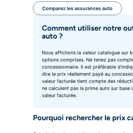
Comparez les assurances auto
Comment utiliser notre ou
auto ?
Nous affichons la valeur catalogue sur 
options comprises. Ne tenez pas compte
concessionnaire. Il est préférable d’indi
dire le prix réellement payé au concessi
valeur facturée tient compte des réducti
ne calculent pas la prime auto sur base 
valeur facturée.
Pourquoi rechercher le prix c