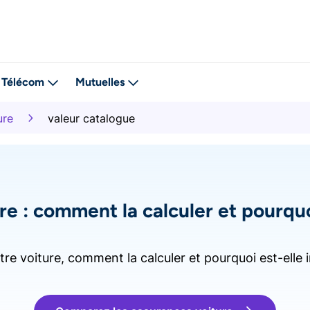
Télécom
Mutuelles
ure
valeur catalogue
re : comment la calculer et pourquo
tre voiture, comment la calculer et pourquoi est-ell