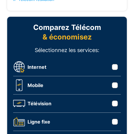
Comparez Télécom
& économisez
Sélectionnez les services:
Internet
Mobile
Télévision
Ligne fixe