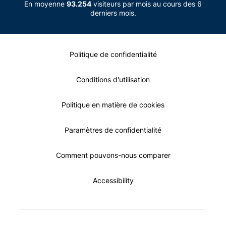
En moyenne
93.254
visiteurs par mois au cours des 6
derniers mois.
Politique de confidentialité
Conditions d'utilisation
Politique en matière de cookies
Paramètres de confidentialité
Comment pouvons-nous comparer
Accessibility