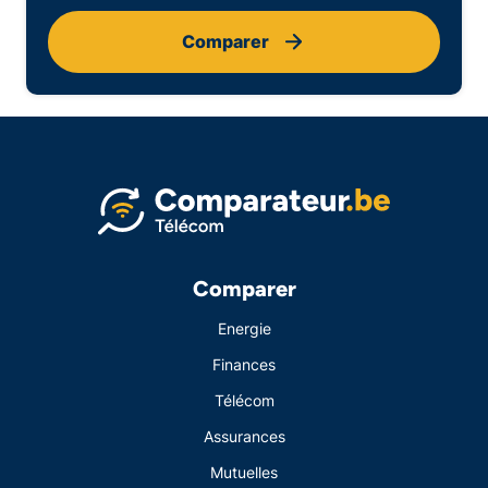
Comparer
Comparer
Energie
Finances
Télécom
Assurances
Mutuelles