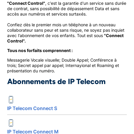
"Connect Control"
, c'est la garantie d'un service sans durée
de contrat, sans possibilité de dépassement Data et sans
accès aux numéros et services surtaxés.
Confiez dès le premier mois un téléphone à un nouveau
collaborateur sans peur et sans risque, ne soyez pas inquiet
avec l'abonnement de vos enfants. Tout est sous
"Connect
Control".
Tous nos forfaits comprennent :
Messagerie Vocale visuelle; Double Appel; Conférence à
trois; Secret appel par appel; Internayional et Roaming et
présentation du numéro.
Abonnements de IP Telecom
IP Telecom Connect S
IP Telecom Connect M