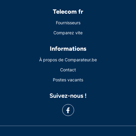
Telecom fr
Fournisseurs
Comparez vite
Informations
À propos de Comparateur.be
Contact
Postes vacants
Suivez-nous !