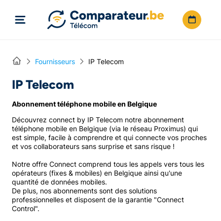
Directement vers le contenu
Home
Fournisseurs
IP Telecom
IP Telecom
Abonnement téléphone mobile en Belgique
Découvrez connect by IP Telecom notre abonnement
téléphone mobile en Belgique (via le réseau Proximus) qui
est simple, facile à comprendre et qui connecte vos proches
et vos collaborateurs sans surprise et sans risque !
Notre offre Connect comprend tous les appels vers tous les
opérateurs (fixes & mobiles) en Belgique ainsi qu'une
quantité de données mobiles.
De plus, nos abonnements sont des solutions
professionnelles et disposent de la garantie "Connect
Control".