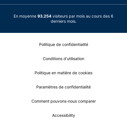
En moyenne
93.254
visiteurs par mois au cours des 6
derniers mois.
Politique de confidentialité
Conditions d'utilisation
Politique en matière de cookies
Paramètres de confidentialité
Comment pouvons-nous comparer
Accessibility