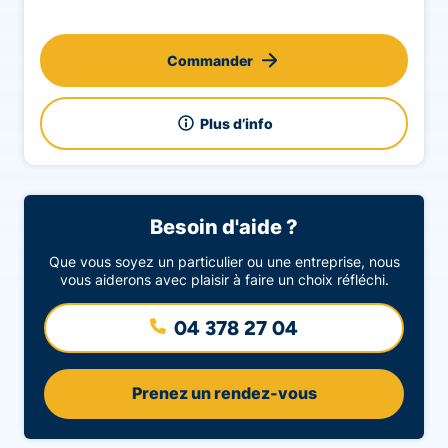
Commander
Plus d’info
Besoin d'aide ?
Que vous soyez un particulier ou une entreprise, nous
vous aiderons avec plaisir à faire un choix réfléchi.
04 378 27 04
Prenez un rendez-vous