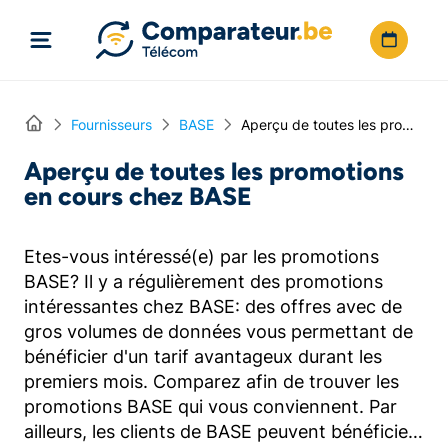
Directement vers le contenu
Home
Fournisseurs
BASE
Aperçu de toutes les promotions en cours chez BASE
Aperçu de toutes les promotions
en cours chez BASE
Etes-vous intéressé(e) par les promotions
BASE? Il y a régulièrement des promotions
intéressantes chez BASE: des offres avec de
gros volumes de données vous permettant de
bénéficier d'un tarif avantageux durant les
premiers mois. Comparez afin de trouver les
promotions BASE qui vous conviennent. Par
ailleurs, les clients de BASE peuvent bénéficier