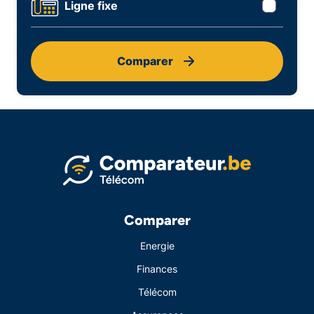
Ligne fixe
Comparer
Comparer
Energie
Finances
Télécom