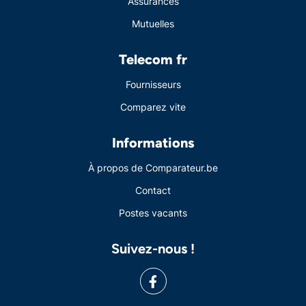
Assurances
Mutuelles
Telecom fr
Fournisseurs
Comparez vite
Informations
À propos de Comparateur.be
Contact
Postes vacants
Suivez-nous !