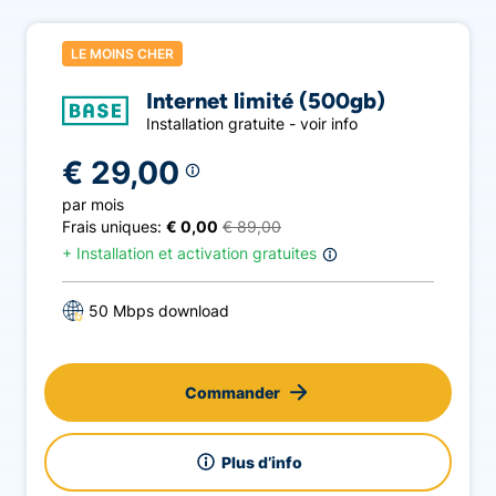
LE MOINS CHER
Internet limité (500gb)
Installation gratuite - voir info
€ 29,00
par mois
Frais uniques:
€ 0,00
€ 89,00
+
Installation et activation gratuites
50 Mbps download
Commander
Plus d’info