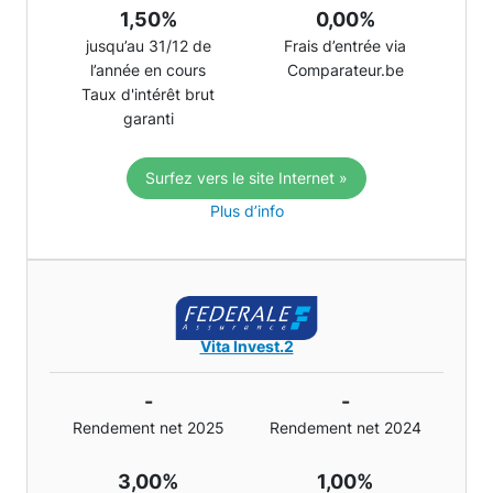
1,50%
0,00%
jusqu’au 31/12 de
Frais d’entrée via
l’année en cours
Comparateur.be
Taux d'intérêt brut
garanti
Surfez vers le site Internet »
Plus d’info
Vita Invest.2
-
-
Rendement net 2025
Rendement net 2024
3,00%
1,00%