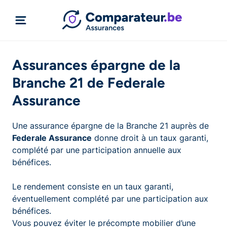
Assurances épargne de la
Branche 21 de Federale
Assurance
Une assurance épargne de la Branche 21 auprès de
Federale Assurance
donne droit à un taux garanti,
complété par une participation annuelle aux
bénéfices.
Le rendement consiste en un taux garanti,
éventuellement complété par une participation aux
bénéfices.
Vous pouvez éviter le précompte mobilier d’une