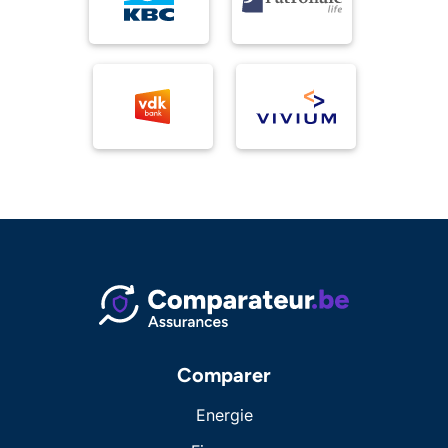
Comparer
Energie