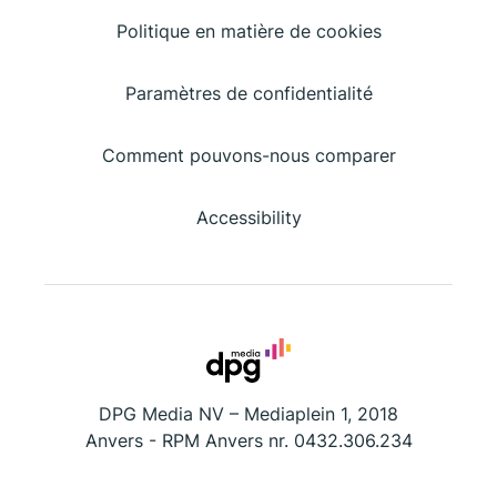
Politique en matière de cookies
Paramètres de confidentialité
Comment pouvons-nous comparer
Accessibility
DPG Media NV – Mediaplein 1, 2018
Anvers - RPM Anvers nr. 0432.306.234