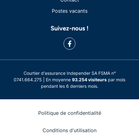
Postes vacants
Suivez-nous !
Courtier d'assurance Independer SA FSMA n°
0741.664.275 | En moyenne
93.254 visiteurs
par mois
pendant les 6 derniers mois.
Politique de confidentialité
Conditions d'utilisation