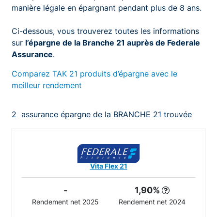
manière légale en épargnant pendant plus de 8 ans.
Ci-dessous, vous trouverez toutes les informations
sur
l’épargne de la Branche 21 auprès de Federale
Assurance
.
Comparez TAK 21 produits d’épargne avec le
meilleur rendement
2
assurance épargne de la BRANCHE 21 trouvée
Vita Flex 21
-
1,90%
Rendement net 2025
Rendement net 2024