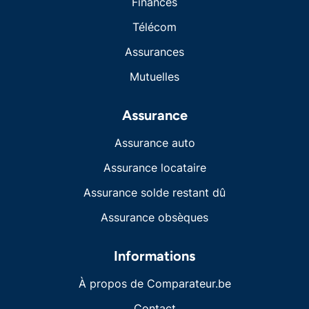
Finances
Télécom
Assurances
Mutuelles
Assurance
Assurance auto
Assurance locataire
Assurance solde restant dû
Assurance obsèques
Informations
À propos de Comparateur.be
Contact