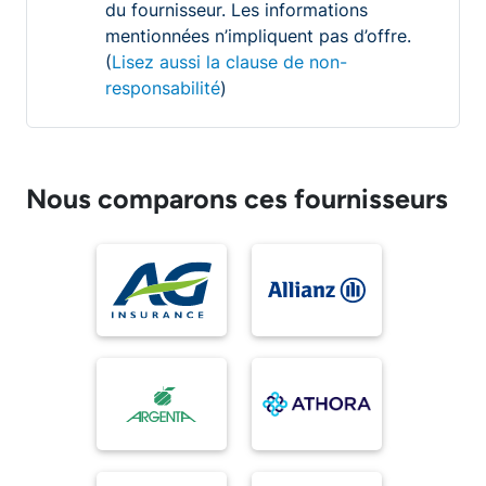
du fournisseur. Les informations
mentionnées n’impliquent pas d’offre.
(
Lisez aussi la clause de non-
responsabilité
)
Nous comparons ces fournisseurs