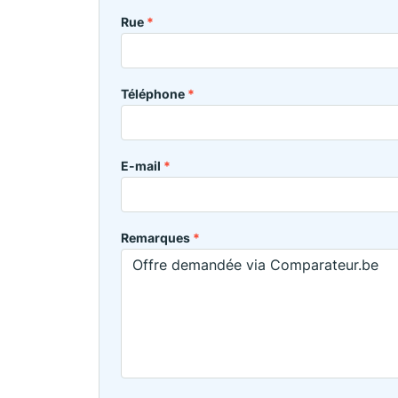
Rue
*
Téléphone
*
E-mail
*
Remarques
*