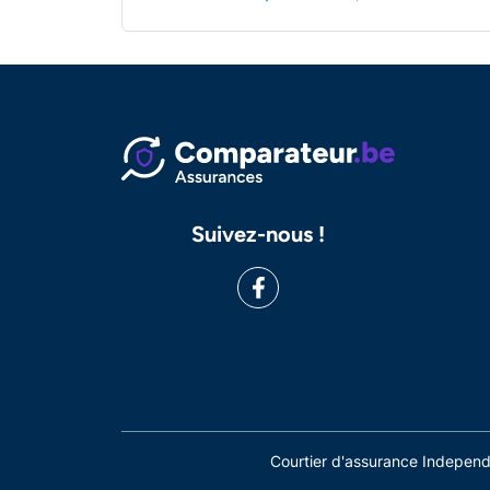
Suivez-nous !
Courtier d'assurance Indepe