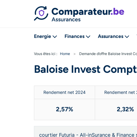
Energie
Finances
Assurances
Vous êtes ici :
Home
>
Demande d’offre Baloise Invest 
Baloise Invest Compt
Rendement net 2024
Rendement net
2,57%
2,32%
courtier Futuria - All-inSurance & Finance