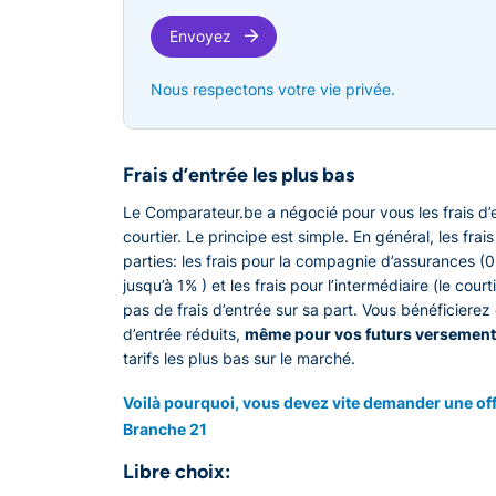
Envoyez
Nous respectons votre vie privée.
Frais d’entrée les plus bas
Le Comparateur.be a négocié pour vous les frais d’
courtier. Le principe est simple. En général, les fra
parties: les frais pour la compagnie d’assurances (
jusqu’à 1% ) et les frais pour l’intermédiaire (le cour
pas de frais d’entrée sur sa part. Vous bénéficiere
d’entrée réduits,
même pour vos futurs versement
tarifs les plus bas sur le marché.
Voilà pourquoi, vous devez vite demander une of
Branche 21
Libre choix: