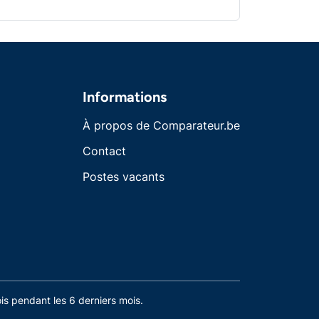
Informations
À propos de Comparateur.be
Contact
Postes vacants
s pendant les 6 derniers mois.