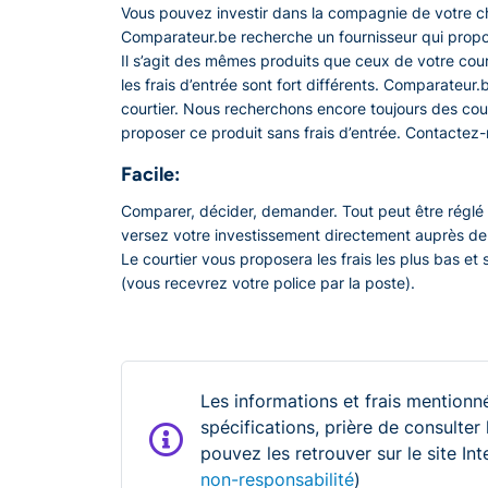
Vous pouvez investir dans la compagnie de votre c
Comparateur.be recherche un fournisseur qui propo
Il s’agit des mêmes produits que ceux de votre cour
les frais d’entrée sont fort différents. Comparateur
courtier. Nous recherchons encore toujours des cou
proposer ce produit sans frais d’entrée. Contactez-
Facile:
Comparer, décider, demander. Tout peut être réglé 
versez votre investissement directement auprès de
Le courtier vous proposera les frais les plus bas et 
(vous recevrez votre police par la poste).
Les informations et frais mentionné
spécifications, prière de consulter
pouvez les retrouver sur le site In
non-responsabilité
)