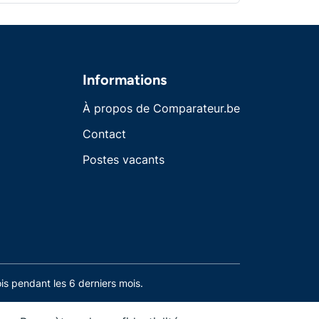
Informations
À propos de Comparateur.be
Contact
Postes vacants
s pendant les 6 derniers mois.