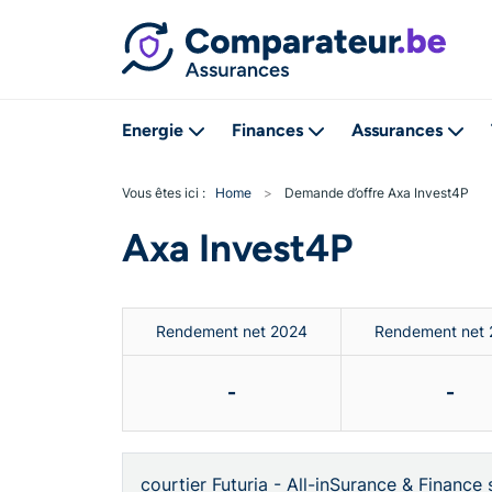
Energie
Finances
Assurances
Vous êtes ici :
Home
>
Demande d’offre Axa Invest4P
Axa Invest4P
Rendement net 2024
Rendement net
-
-
courtier Futuria - All-inSurance & Finance