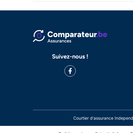
Suivez-nous !
Courtier d'assurance Indepe