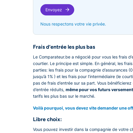
Envoyez
Nous respectons votre vie privée.
Frais d’entrée les plus bas
Le Comparateur.be a négocié pour vous les frais d’
courtier. Le principe est simple. En général, les fra
parties: les frais pour la compagnie d’assurances (
jusqu’à 1% ) et les frais pour l’intermédiaire (le cour
pas de frais d’entrée sur sa part. Vous bénéficiere
d’entrée réduits,
même pour vos futurs versement
tarifs les plus bas sur le marché.
Voilà pourquoi, vous devez vite demander une of
Libre choix:
Vous pouvez investir dans la compagnie de votre c