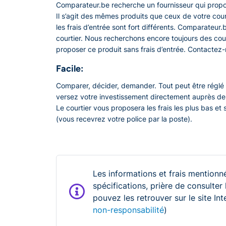
Comparateur.be recherche un fournisseur qui propo
Il s’agit des mêmes produits que ceux de votre cour
les frais d’entrée sont fort différents. Comparateur
courtier. Nous recherchons encore toujours des cou
proposer ce produit sans frais d’entrée. Contactez-
Facile:
Comparer, décider, demander. Tout peut être réglé 
versez votre investissement directement auprès de
Le courtier vous proposera les frais les plus bas et 
(vous recevrez votre police par la poste).
Les informations et frais mentionné
spécifications, prière de consulter
pouvez les retrouver sur le site In
non-responsabilité
)