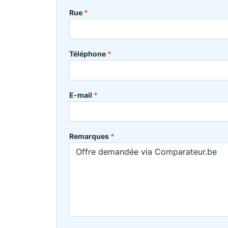
Rue
*
Téléphone
*
E-mail
*
Remarques
*