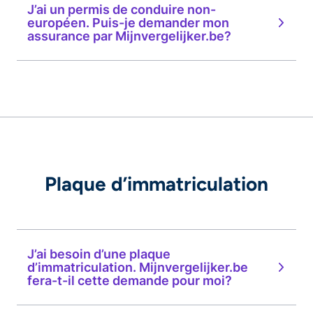
J’ai un permis de conduire non-
européen. Puis-je demander mon
assurance par Mijnvergelijker.be?
Plaque d’immatriculation
J’ai besoin d’une plaque
d’immatriculation. Mijnvergelijker.be
fera-t-il cette demande pour moi?