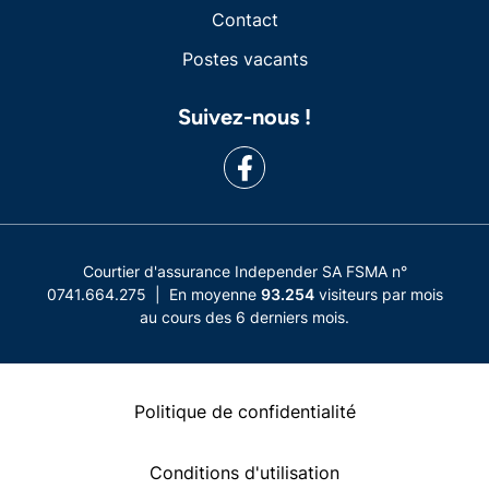
Contact
Postes vacants
Suivez-nous !
Courtier d'assurance Independer SA FSMA n°
0741.664.275 | En moyenne
93.254
visiteurs par mois
au cours des 6 derniers mois.
Politique de confidentialité
Conditions d'utilisation