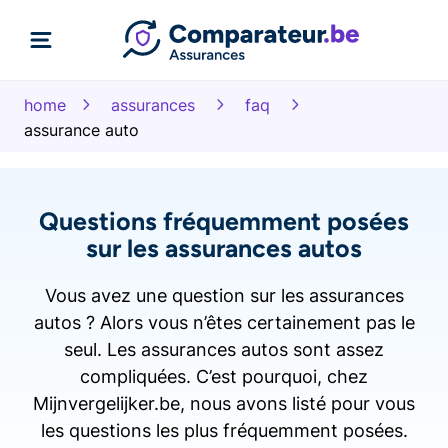
home
assurances
faq
assurance auto
Questions fréquemment posées
sur les assurances autos
Vous avez une question sur les assurances
autos ? Alors vous n’êtes certainement pas le
seul. Les assurances autos sont assez
compliquées. C’est pourquoi, chez
Mijnvergelijker.be, nous avons listé pour vous
les questions les plus fréquemment posées.