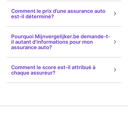
Comment le prix d’une assurance auto
est-il déterminé?
Pourquoi Mijnvergelijker.be demande-t-
il autant d’informations pour mon
assurance auto?
Comment le score est-il attribué à
chaque assureur?