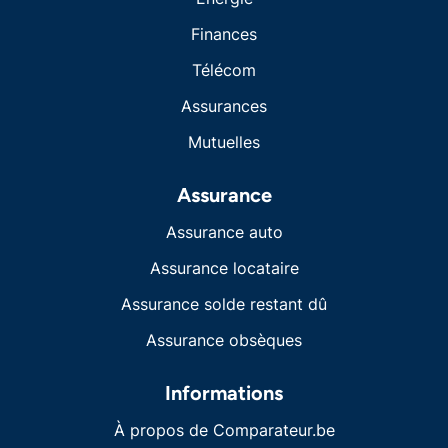
Finances
Télécom
Assurances
Mutuelles
Assurance
Assurance auto
Assurance locataire
Assurance solde restant dû
Assurance obsèques
Informations
À propos de Comparateur.be