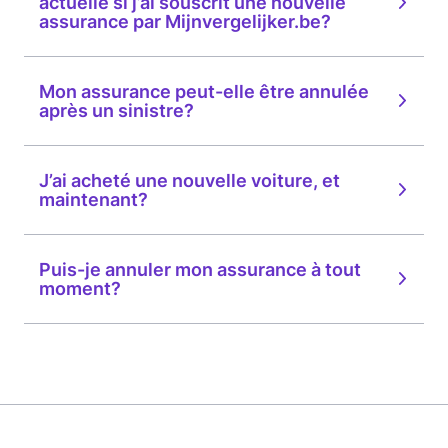
actuelle si j’ai souscrit une nouvelle
assurance par Mijnvergelijker.be?
Mon assurance peut-elle être annulée
après un sinistre?
J’ai acheté une nouvelle voiture, et
maintenant?
Puis-je annuler mon assurance à tout
moment?