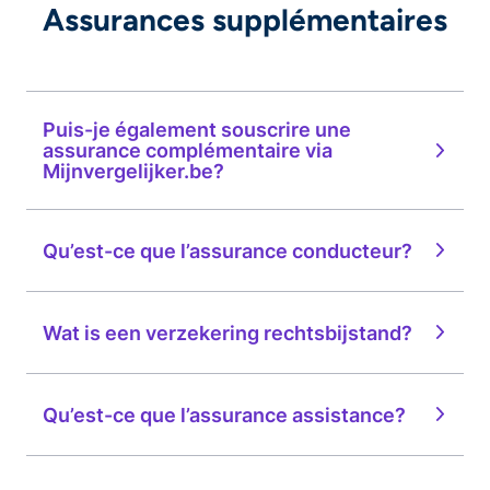
Assurances supplémentaires
Puis-je également souscrire une
assurance complémentaire via
Mijnvergelijker.be?
Qu’est-ce que l’assurance conducteur?
Wat is een verzekering rechtsbijstand?
Qu’est-ce que l’assurance assistance?