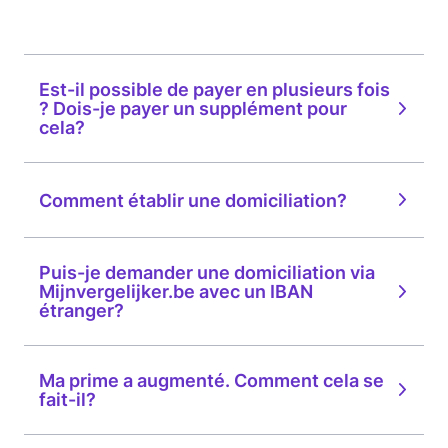
Est-il possible de payer en plusieurs fois
? Dois-je payer un supplément pour
cela?
Comment établir une domiciliation?
Puis-je demander une domiciliation via
Mijnvergelijker.be avec un IBAN
étranger?
Ma prime a augmenté. Comment cela se
fait-il?