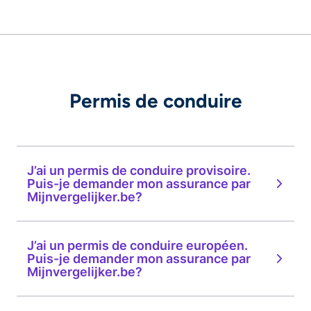
Permis de conduire
J’ai un permis de conduire provisoire.
Puis-je demander mon assurance par
Mijnvergelijker.be?
J’ai un permis de conduire européen.
Puis-je demander mon assurance par
Mijnvergelijker.be?