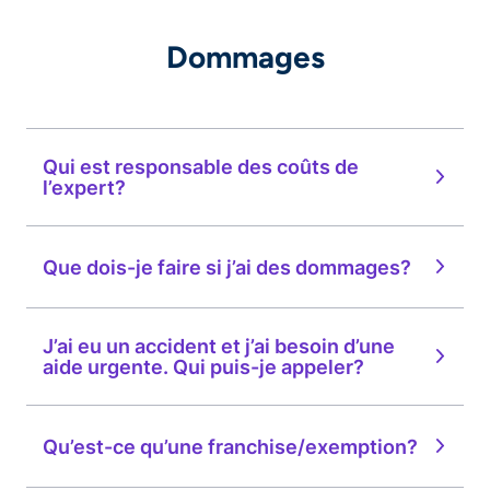
Dommages
Qui est responsable des coûts de
l’expert?
Que dois-je faire si j’ai des dommages?
J’ai eu un accident et j’ai besoin d’une
aide urgente. Qui puis-je appeler?
Qu’est-ce qu’une franchise/exemption?