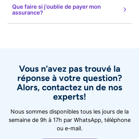
Que faire si j’oublie de payer mon
assurance?
Vous n’avez pas trouvé la
réponse à votre question?
Alors, contactez un de nos
experts!
Nous sommes disponibles tous les jours de la
semaine de 9h à 17h par WhatsApp, téléphone
ou e-mail.