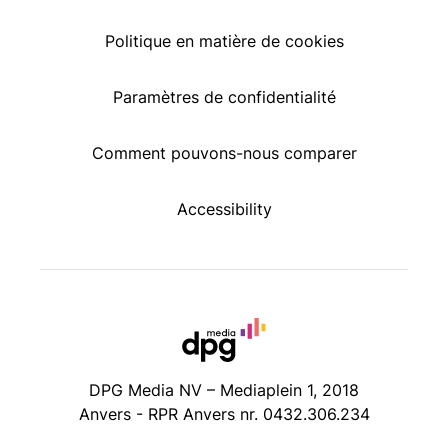
Politique en matière de cookies
Paramètres de confidentialité
Comment pouvons-nous comparer
Accessibility
DPG Media NV – Mediaplein 1, 2018
Anvers - RPR Anvers nr. 0432.306.234