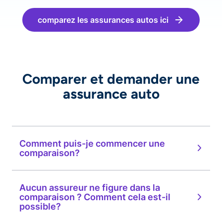
comparez les assurances autos ici
Comparer et demander une
assurance auto
Comment puis-je commencer une
comparaison?
Aucun assureur ne figure dans la
comparaison ? Comment cela est-il
possible?