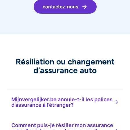
contactez-nous
Résiliation ou changement
d’assurance auto
Mijnvergelijker.be annule-t-il les polices
d’assurance à l’étranger?
Comment puis-je résilier mon assurance