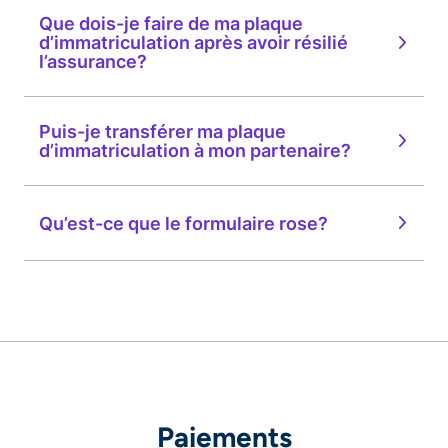
Que dois-je faire de ma plaque
d’immatriculation après avoir résilié
l’assurance?
Puis-je transférer ma plaque
d’immatriculation à mon partenaire?
Qu’est-ce que le formulaire rose?
Paiements