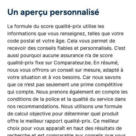
Un aperçu personnalisé
La formule du score qualité-prix utilise les
informations que vous renseignez, telles que votre
code postal et votre âge. Cela vous permet de
recevoir des conseils fiables et personnalisés. C’est
aussi pourquoi aucune assurance n’a de score
qualité-prix fixe sur Comparateur.be. En résumé,
nous vous offrons un conseil sur mesure, adapté à
votre situation et à vos besoins. Car nous savons
que ce n’est pas seulement une prime compétitive
qui compte. Nous prenons également en compte les
conditions de la police et la qualité du service dans
nos recommandations. Nous utilisons une formule
de calcul objective pour déterminer quel produit
offre le meilleur rapport qualité-prix. Ce meilleur
choix pour vous apparaît en haut des résultats de
recherche et est comparable aux conseils que vous