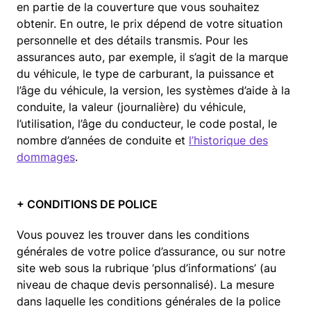
en partie de la couverture que vous souhaitez
obtenir. En outre, le prix dépend de votre situation
personnelle et des détails transmis. Pour les
assurances auto, par exemple, il s’agit de la marque
du véhicule, le type de carburant, la puissance et
l’âge du véhicule, la version, les systèmes d’aide à la
conduite, la valeur (journalière) du véhicule,
l’utilisation, l’âge du conducteur, le code postal, le
nombre d’années de conduite et
l’historique des
dommages
.​
+ CONDITIONS DE POLICE
Vous pouvez les trouver dans les conditions
générales de votre police d’assurance, ou sur notre
site web sous la rubrique ‘plus d’informations’ (au
niveau de chaque devis personnalisé). La mesure
dans laquelle les conditions générales de la police