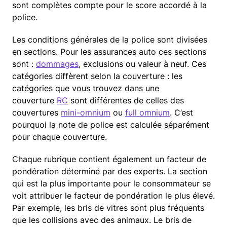
sont complètes compte pour le score accordé à la
police.
Les conditions générales de la police sont divisées
en sections. Pour les assurances auto ces sections
sont :
dommages
, exclusions ou valeur à neuf. Ces
catégories diffèrent selon la couverture : les
catégories que vous trouvez dans une
couverture
RC
sont différentes de celles des
couvertures
mini-omnium
ou
full omnium
. C’est
pourquoi la note de police est calculée séparément
pour chaque couverture.
Chaque rubrique contient également un facteur de
pondération déterminé par des experts. La section
qui est la plus importante pour le consommateur se
voit attribuer le facteur de pondération le plus élevé.
Par exemple, les bris de vitres sont plus fréquents
que les collisions avec des animaux. Le bris de