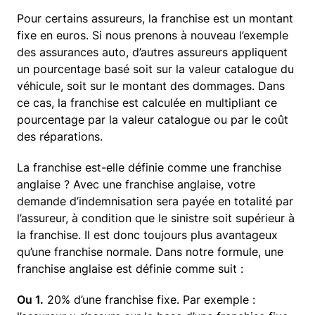
Pour certains assureurs, la franchise est un montant
fixe en euros. Si nous prenons à nouveau l’exemple
des assurances auto, d’autres assureurs appliquent
un pourcentage basé soit sur la valeur catalogue du
véhicule, soit sur le montant des dommages. Dans
ce cas, la franchise est calculée en multipliant ce
pourcentage par la valeur catalogue ou par le coût
des réparations.
La franchise est-elle définie comme une franchise
anglaise ? Avec une franchise anglaise, votre
demande d’indemnisation sera payée en totalité par
l’assureur, à condition que le sinistre soit supérieur à
la franchise. Il est donc toujours plus avantageux
qu’une franchise normale. Dans notre formule, une
franchise anglaise est définie comme suit :
Ou 1.
20% d’une franchise fixe. Par exemple :