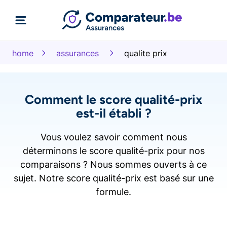
home
assurances
qualite prix
Comment le score qualité-prix
est-il établi ?
Vous voulez savoir comment nous
déterminons le score qualité-prix pour nos
comparaisons ? Nous sommes ouverts à ce
sujet. Notre score qualité-prix est basé sur une
formule.