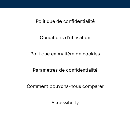
Politique de confidentialité
Conditions d'utilisation
Politique en matière de cookies
Paramètres de confidentialité
Comment pouvons-nous comparer
Accessibility