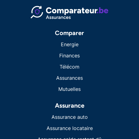
Comparer
Energie
Finances
Télécom
Assurances
Mutuelles
Assurance
Assurance auto
Assurance locataire