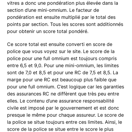
vitres a donc une pondération plus élevée dans la
section d’une mini-omnium. Le facteur de
pondération est ensuite multiplié par le total des
points par section. Tous les scores sont additionnés
pour obtenir un score total pondéré.
Ce score total est ensuite converti en score de
police que vous voyez sur le site. Le score de la
police pour une full omnium est toujours compris
entre 6,5 et 9,0. Pour une mini-omnium, les limites
sont de 7,0 et 8,5 et pour une RC de 7,5 et 8,5. La
marge pour une RC est beaucoup plus faible que
pour une full omnium. C’est logique car les garanties
des assurances RC ne diffèrent que très peu entre
elles. Le contenu d’une assurance responsabilité
civile est imposé par le gouvernement et est donc
presque le même pour chaque assureur. Le score de
la police se situe toujours entre ces limites. Ainsi, le
score de la police se situe entre le score le plus