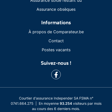
Assurance solde restant dû
Assurance obsèques
Informations
À propos de Comparateur.be
Contact
Postes vacants
Suivez-nous !
Courtier d'assurance Independer SA FSMA n°
0741.664.275 | En moyenne
93.254
visiteurs par mois
au cours des 6 derniers mois.