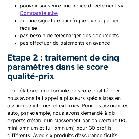
pouvoir souscrire une police directement via
Comparateur.be
aucune signature numérique ou sur papier
requise
pas besoin de télécharger des documents
pas effectuer de paiements en avance​
Etape 2 : traitement de cinq
paramètres dans le score
qualité-prix
Pour élaborer une formule de score qualité-prix,
nous avons fait appel à plusieurs spécialistes en
assurance internes et externes. Pour les assurances
auto, par exemple, nous avons demandé à dix
experts d’établir un classement par couverture (RC,
mini-omnium et full omnium) pour 30 profils
différents. Avec six produits d’assurance fictifs