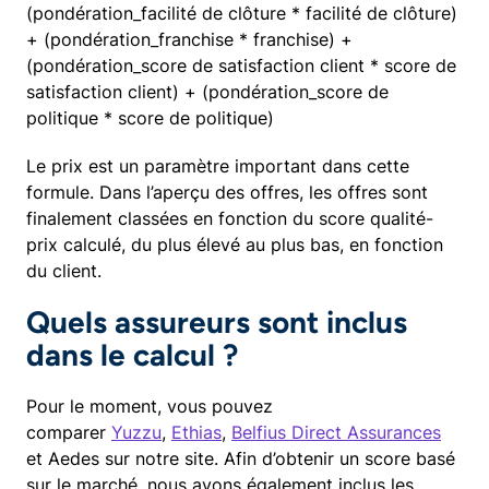
(pondération_facilité de clôture * facilité de clôture)
+ (pondération_franchise * franchise) +
(pondération_score de satisfaction client * score de
satisfaction client) + (pondération_score de
politique * score de politique)
Le prix est un paramètre important dans cette
formule. Dans l’aperçu des offres, les offres sont
finalement classées en fonction du score qualité-
prix calculé, du plus élevé au plus bas, en fonction
du client.​
Quels assureurs sont inclus
dans le calcul ?
Pour le moment, vous pouvez
comparer
Yuzzu
,
Ethias
,
Belfius Direct Assurances
et Aedes sur notre site. Afin d’obtenir un score basé
sur le marché, nous avons également inclus les