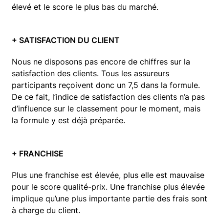
élevé et le score le plus bas du marché.
+ SATISFACTION DU CLIENT
​Nous ne disposons pas encore de chiffres sur la
satisfaction des clients. Tous les assureurs
participants reçoivent donc un 7,5 dans la formule.
De ce fait, l’indice de satisfaction des clients n’a pas
d’influence sur le classement pour le moment, mais
la formule y est déjà préparée.
+ FRANCHISE
P​lus une franchise est élevée, plus elle est mauvaise
pour le score qualité-prix. Une franchise plus élevée
implique qu’une plus importante partie des frais sont
à charge du client.