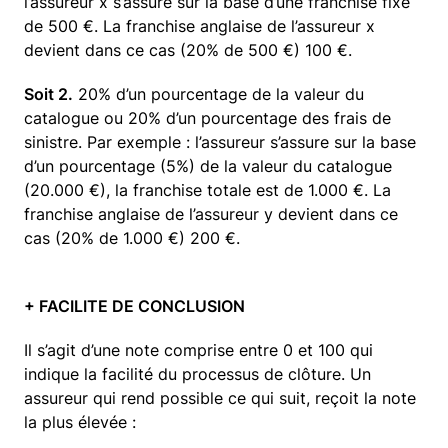
l’assureur x s’assure sur la base d’une franchise fixe
de 500 €. La franchise anglaise de l’assureur x
devient dans ce cas (20% de 500 €) 100 €.
Soit 2.
20% d’un pourcentage de la valeur du
catalogue ou 20% d’un pourcentage des frais de
sinistre. Par exemple : l’assureur s’assure sur la base
d’un pourcentage (5%) de la valeur du catalogue
(20.000 €), la franchise totale est de 1.000 €. La
franchise anglaise de l’assureur y devient dans ce
cas (20% de 1.000 €) 200 €.​
+ FACILITE DE CONCLUSION
​Il s’agit d’une note comprise entre 0 et 100 qui
indique la facilité du processus de clôture. Un
assureur qui rend possible ce qui suit, reçoit la note
la plus élevée :