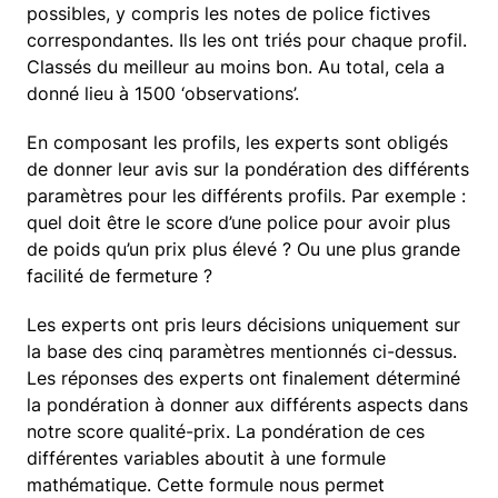
possibles, y compris les notes de police fictives
correspondantes. Ils les ont triés pour chaque profil.
Classés du meilleur au moins bon. Au total, cela a
donné lieu à 1500 ‘observations’.
En composant les profils, les experts sont obligés
de donner leur avis sur la pondération des différents
paramètres pour les différents profils. Par exemple :
quel doit être le score d’une police pour avoir plus
de poids qu’un prix plus élevé ? Ou une plus grande
facilité de fermeture ?
Les experts ont pris leurs décisions uniquement sur
la base des cinq paramètres mentionnés ci-dessus.
Les réponses des experts ont finalement déterminé
la pondération à donner aux différents aspects dans
notre score qualité-prix. La pondération de ces
différentes variables aboutit à une formule
mathématique. Cette formule nous permet