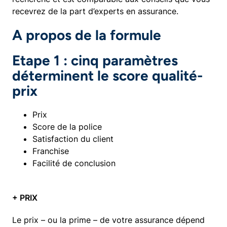
recevrez de la part d’experts en assurance.
A propos de la formule
Etape 1 : cinq paramètres
déterminent le score qualité-
prix
Prix
Score de la police
Satisfaction du client ​
Franchise
Facilité de conclusion​
+ PRIX
Le prix – ou la prime – de votre assurance dépend