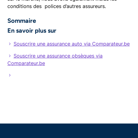
conditions des polices d’autres assureurs.
Sommaire
En savoir plus sur
Souscrire une assurance auto via Comparateur.be
Souscrire une assurance obsèques via
Comparateur.be