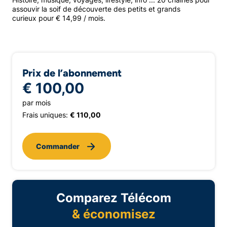
assouvir la soif de découverte des petits et grands
curieux pour € 14,99 / mois.
Prix de l’abonnement
€ 100,00
par mois
Frais uniques:
€ 110,00
Commander
Comparez Télécom
& économisez