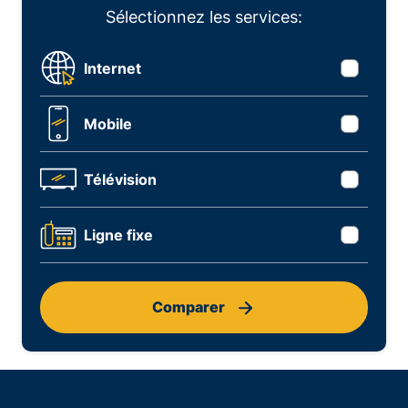
Sélectionnez les services:
Internet
Mobile
Télévision
Ligne fixe
Comparer