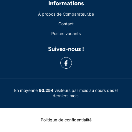
Informations
À propos de Comparateur.be
Contact
Postes vacants
Suivez-nous !
En moyenne
93.254
visiteurs par mois au cours des 6
derniers mois.
Politique de confidentialité