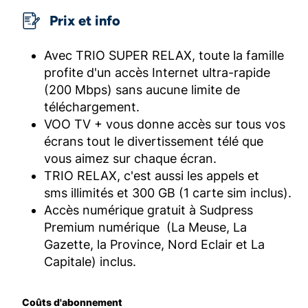
Prix et info
Avec TRIO SUPER RELAX, toute la famille
profite d'un accès Internet ultra-rapide
(200 Mbps) sans aucune limite de
téléchargement.
VOO TV + vous donne accès sur tous vos
écrans tout le divertissement télé que
vous aimez sur chaque écran.
TRIO RELAX, c'est aussi les appels et
sms illimités et 300 GB (1 carte sim inclus).
Accès numérique gratuit à Sudpress
Premium numérique (La Meuse, La
Gazette, la Province, Nord Eclair et La
Capitale) inclus.
Coûts d'abonnement