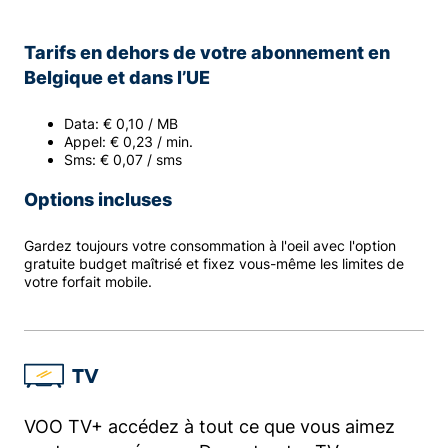
Tarifs en dehors de votre abonnement en
Belgique et dans l’UE
Data: € 0,10 / MB
Appel: € 0,23 / min.
Sms: € 0,07 / sms
Options incluses
Gardez toujours votre consommation à l'oeil avec l'option
gratuite budget maîtrisé et fixez vous-même les limites de
votre forfait mobile.
TV
VOO TV+ accédez à tout ce que vous aimez