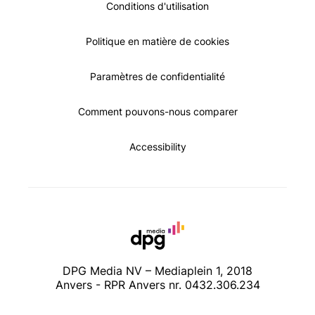
Conditions d'utilisation
Politique en matière de cookies
Paramètres de confidentialité
Comment pouvons-nous comparer
Accessibility
DPG Media NV – Mediaplein 1, 2018
Anvers - RPR Anvers nr. 0432.306.234