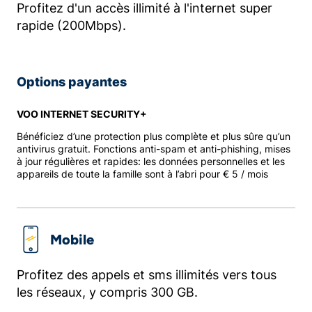
Profitez d'un accès illimité à l'internet super
rapide (200Mbps).
Options payantes
VOO INTERNET SECURITY+
Bénéficiez d’une protection plus complète et plus sûre qu’un
antivirus gratuit. Fonctions anti-spam et anti-phishing, mises
à jour régulières et rapides: les données personnelles et les
appareils de toute la famille sont à l’abri pour € 5 / mois
Mobile
Profitez des appels et sms illimités vers tous
les réseaux, y compris 300 GB.