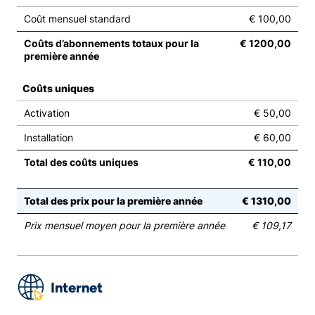
Coût mensuel standard
€ 100,00
Coûts d’abonnements totaux pour la
€ 1200,00
première année
Coûts uniques
Activation
€ 50,00
Installation
€ 60,00
Total des coûts uniques
€ 110,00
Total des prix pour la première année
€ 1310,00
Prix mensuel moyen pour la première année
€ 109,17
Internet