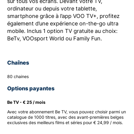
sur tous vos écrans. Devant votre TV,
ordinateur ou depuis votre tablette,
smartphone grâce à l’app VOO TV+, profitez
également d’une expérience on-the-go ultra
mobile. Inclus 1 option TV gratuite au choix:
BeTv, VOOsport World ou Family Fun.
Chaînes
80 chaines
Options payantes
Be TV - € 25 / mois
Avec votre abonnement Be TV, vous pouvez choisir parmi un
catalogue de 1000 titres, avec des avant-premières belges
exclusives des meilleurs films et séries pour € 24,99 / mois.