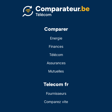
Comparer
Energie
Finances
Télécom
Assurances
Mutuelles
Telecom fr
Fournisseurs
Comparez vite