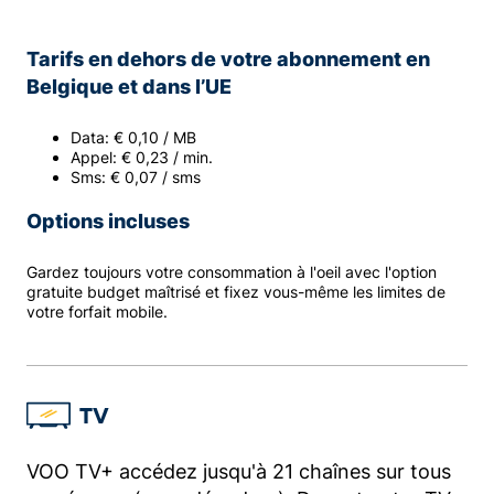
Tarifs en dehors de votre abonnement en
Belgique et dans l’UE
Data: € 0,10 / MB
Appel: € 0,23 / min.
Sms: € 0,07 / sms
Options incluses
Gardez toujours votre consommation à l'oeil avec l'option
gratuite budget maîtrisé et fixez vous-même les limites de
votre forfait mobile.
TV
VOO TV+ accédez jusqu'à 21 chaînes sur tous