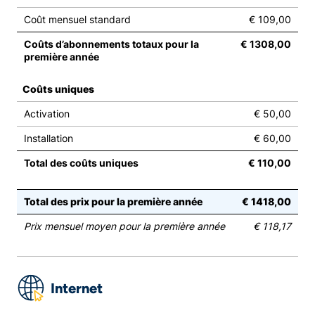
Coût mensuel standard
€ 109,00
Coûts d’abonnements totaux pour la
€ 1308,00
première année
Coûts uniques
Activation
€ 50,00
Installation
€ 60,00
Total des coûts uniques
€ 110,00
Total des prix pour la première année
€ 1418,00
Prix mensuel moyen pour la première année
€ 118,17
Internet