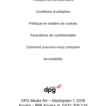
Conditions d'utilisation
Politique en matière de cookies
Paramètres de confidentialité
Comment pouvons-nous comparer
Accessibility
DPG Media NV – Mediaplein 1, 2018
Anvers - RPR Anvers nr. 0432.306.234