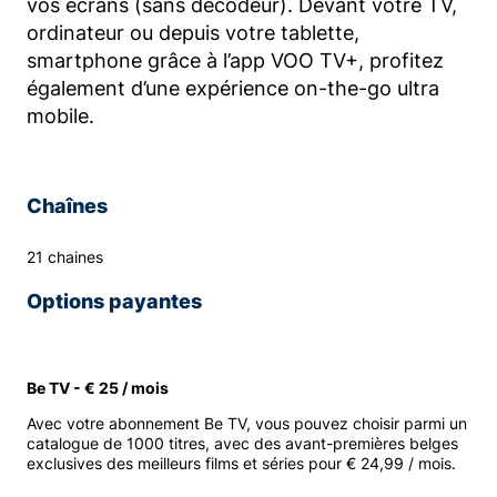
vos écrans (sans décodeur). Devant votre TV,
ordinateur ou depuis votre tablette,
smartphone grâce à l’app VOO TV+, profitez
également d’une expérience on-the-go ultra
mobile.
Chaînes
21 chaines
Options payantes
Be TV - € 25 / mois
Avec votre abonnement Be TV, vous pouvez choisir parmi un
catalogue de 1000 titres, avec des avant-premières belges
exclusives des meilleurs films et séries pour € 24,99 / mois.