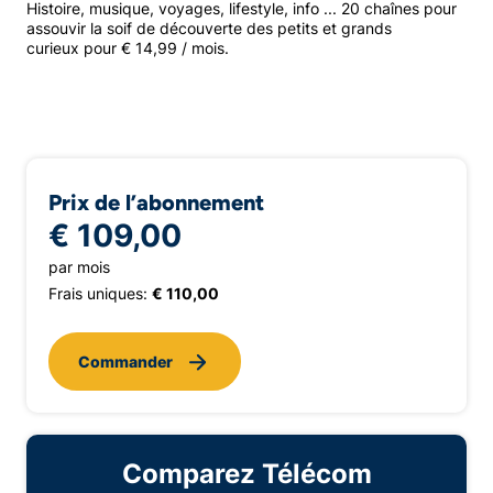
Histoire, musique, voyages, lifestyle, info ... 20 chaînes pour
assouvir la soif de découverte des petits et grands
curieux pour € 14,99 / mois.
Prix de l’abonnement
€ 109,00
par mois
Frais uniques:
€ 110,00
Commander
Comparez Télécom