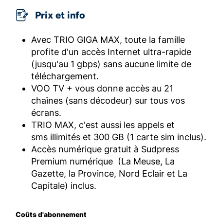
Prix et info
Avec TRIO GIGA MAX, toute la famille
profite d'un accès Internet ultra-rapide
(jusqu'au 1 gbps) sans aucune limite de
téléchargement.
VOO TV + vous donne accès au 21
chaînes (sans décodeur) sur tous vos
écrans.
TRIO MAX, c'est aussi les appels et
sms illimités et 300 GB (1 carte sim inclus).
Accès numérique gratuit à Sudpress
Premium numérique (La Meuse, La
Gazette, la Province, Nord Eclair et La
Capitale) inclus.
Coûts d'abonnement