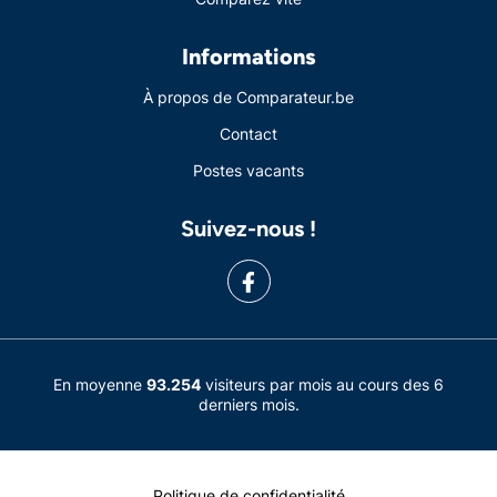
Informations
À propos de Comparateur.be
Contact
Postes vacants
Suivez-nous !
En moyenne
93.254
visiteurs par mois au cours des 6
derniers mois.
Politique de confidentialité