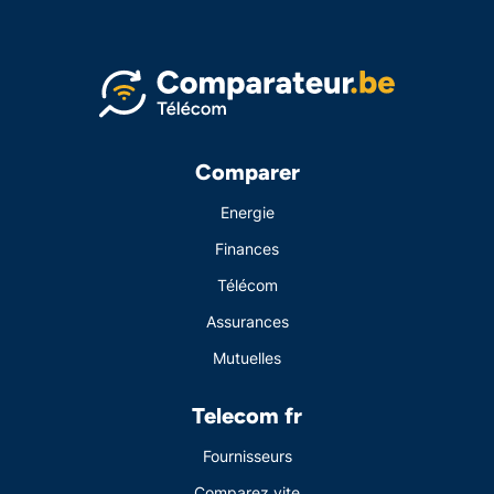
Comparer
Energie
Finances
Télécom
Assurances
Mutuelles
Telecom fr
Fournisseurs
Comparez vite