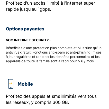
Profitez d'un accès illimité à l'internet super
rapide jusqu'au 1gbps.
Options payantes
VOO INTERNET SECURITY+
Bénéficiez d’une protection plus complète et plus sûre qu’un
antivirus gratuit. Fonctions anti-spam et anti-phishing, mises
à jour régulières et rapides: les données personnelles et les
appareils de toute la famille sont à l’abri pour 5 € / mois
Mobile
Profitez des appels et sms illimités vers tous
les réseaux, y compris 300 GB.