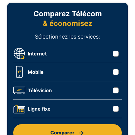
Comparez Télécom
& économisez
Sélectionnez les services:
Internet
Mobile
Télévision
Ligne fixe
Comparer