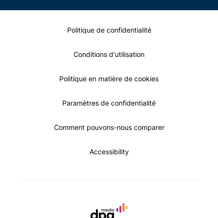
Politique de confidentialité
Conditions d'utilisation
Politique en matière de cookies
Paramètres de confidentialité
Comment pouvons-nous comparer
Accessibility