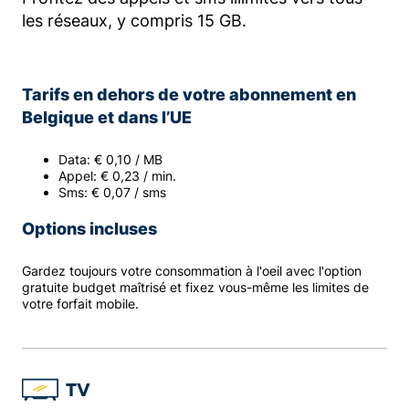
les réseaux, y compris 15 GB.
Tarifs en dehors de votre abonnement en
Belgique et dans l’UE
Data: € 0,10 / MB
Appel: € 0,23 / min.
Sms: € 0,07 / sms
Options incluses
Gardez toujours votre consommation à l'oeil avec l'option
gratuite budget maîtrisé et fixez vous-même les limites de
votre forfait mobile.
TV