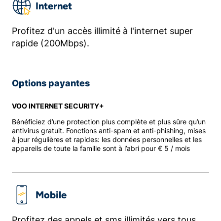
Internet
Profitez d'un accès illimité à l'internet super
rapide (200Mbps).
Options payantes
VOO INTERNET SECURITY+
Bénéficiez d’une protection plus complète et plus sûre qu’un
antivirus gratuit. Fonctions anti-spam et anti-phishing, mises
à jour régulières et rapides: les données personnelles et les
appareils de toute la famille sont à l’abri pour € 5 / mois
Mobile
Profitez des appels et sms illimités vers tous