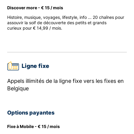
Discover more - € 15 / mois
Histoire, musique, voyages, lifestyle, info ... 20 chaînes pour
assouvir la soif de découverte des petits et grands
curieux pour € 14,99 / mois.
Ligne fixe
Appels illimités de la ligne fixe vers les fixes en
Belgique
Options payantes
Fixe à Mobile - € 15 / mois