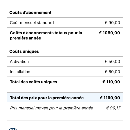
Coûts d'abonnement
Coût mensuel standard
€ 90,00
Coûts d’abonnements totaux pour la
€ 1080,00
première année
Coûts uniques
Activation
€ 50,00
Installation
€ 60,00
Total des coûts uniques
€ 110,00
Total des prix pour la première année
€ 1190,00
Prix mensuel moyen pour la première année
€ 99,17