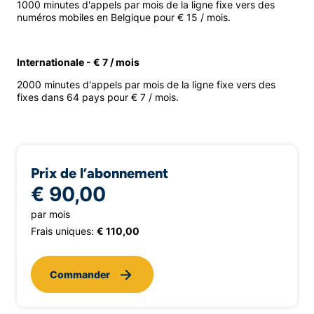
1000 minutes d'appels par mois de la ligne fixe vers des
numéros mobiles en Belgique pour € 15 / mois.
Internationale - € 7 / mois
2000 minutes d'appels par mois de la ligne fixe vers des
fixes dans 64 pays pour € 7 / mois.
Prix de l’abonnement
€ 90,00
par mois
Frais uniques:
€ 110,00
Commander