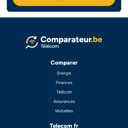
Comparer
Energie
Finances
Télécom
Assurances
Mutuelles
Telecom fr