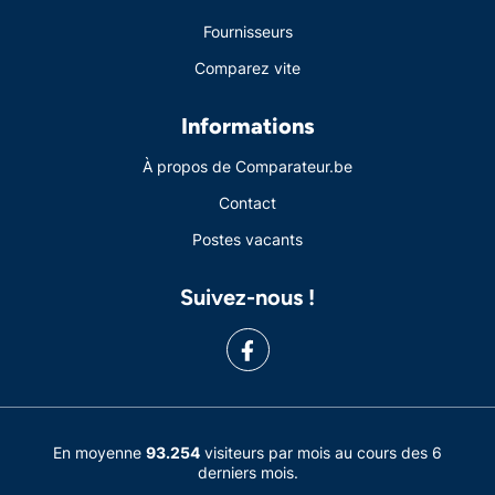
Fournisseurs
Comparez vite
Informations
À propos de Comparateur.be
Contact
Postes vacants
Suivez-nous !
En moyenne
93.254
visiteurs par mois au cours des 6
derniers mois.