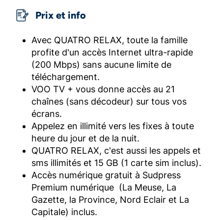
Prix et info
Avec QUATRO RELAX, toute la famille
profite d'un accès Internet ultra-rapide
(200 Mbps) sans aucune limite de
téléchargement.
VOO TV + vous donne accès au 21
chaînes (sans décodeur) sur tous vos
écrans.
Appelez en illimité vers les fixes à toute
heure du jour et de la nuit.
QUATRO RELAX, c'est aussi les appels et
sms illimités et 15 GB (1 carte sim inclus).
Accès numérique gratuit à Sudpress
Premium numérique (La Meuse, La
Gazette, la Province, Nord Eclair et La
Capitale) inclus.