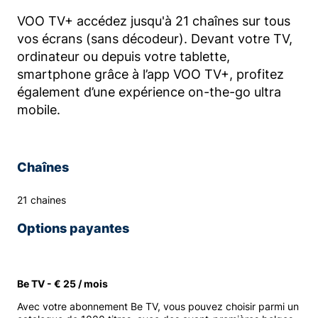
VOO TV+ accédez jusqu'à 21 chaînes sur tous
vos écrans (sans décodeur). Devant votre TV,
ordinateur ou depuis votre tablette,
smartphone grâce à l’app VOO TV+, profitez
également d’une expérience on-the-go ultra
mobile.
Chaînes
21 chaines
Options payantes
Be TV - € 25 / mois
Avec votre abonnement Be TV, vous pouvez choisir parmi un