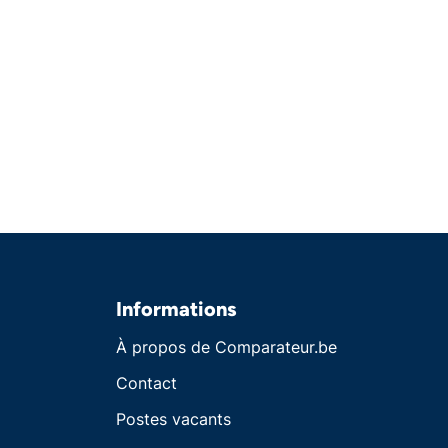
Informations
À propos de Comparateur.be
Contact
Postes vacants