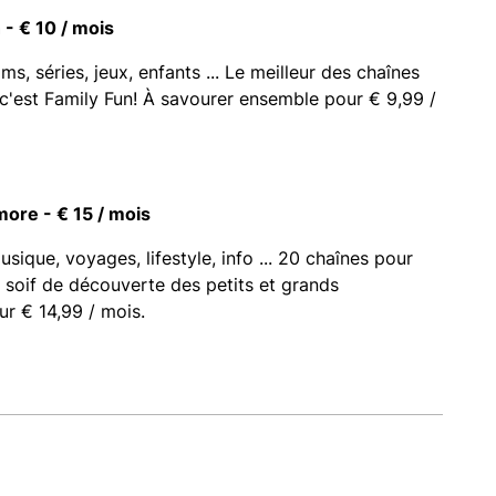
 - € 10 / mois
ms, séries, jeux, enfants ... Le meilleur des chaînes
, c'est Family Fun! À savourer ensemble pour € 9,99 /
ore - € 15 / mois
usique, voyages, lifestyle, info ... 20 chaînes pour
a soif de découverte des petits et grands
ur € 14,99 / mois.