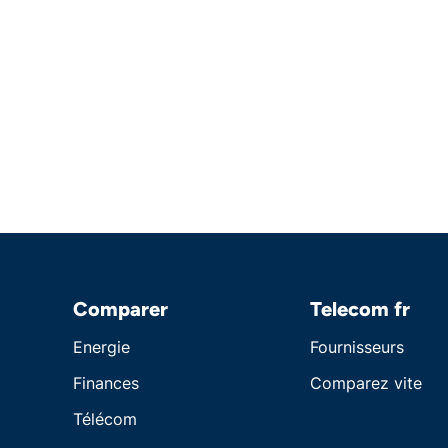
Comparer
Telecom fr
Energie
Fournisseurs
Finances
Comparez vite
Télécom