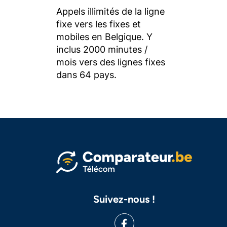
Appels illimités de la ligne
fixe vers les fixes et
mobiles en Belgique. Y
inclus 2000 minutes /
mois vers des lignes fixes
dans 64 pays.
Suivez-nous !